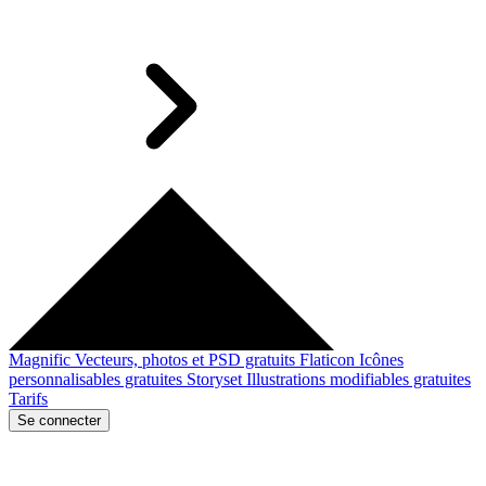
Magnific
Vecteurs, photos et PSD gratuits
Flaticon
Icônes
personnalisables gratuites
Storyset
Illustrations modifiables gratuites
Tarifs
Se connecter