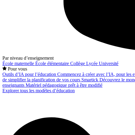
Par niveau d’enseignement
École maternelle
École élémentaire
Collège
Lycée
Université
Pour vous
Outils d’IA pour l’éducation
Commencez à créer avec l’IA, pour les en
de simplifier la planification de vos cours
Smartick
Découvrez le mond
enseignants
Matériel pédagogique prêt à être modifié
Explorer tous les modèles d’éducation