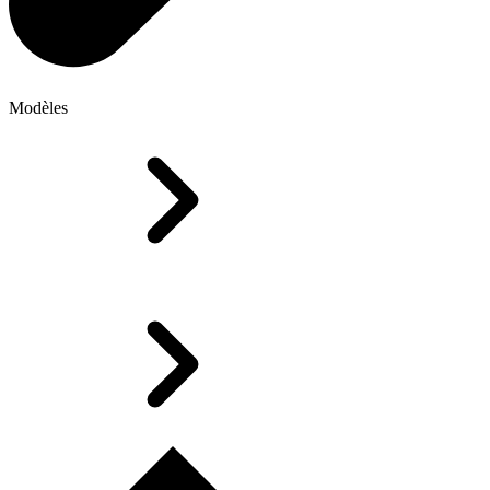
Modèles