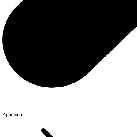
Apprendre