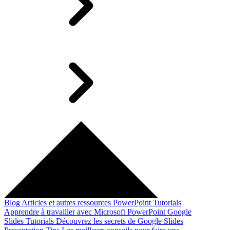
Blog
Articles et autres ressources
PowerPoint Tutorials
Apprendre à travailler avec Microsoft PowerPoint
Google
Slides Tutorials
Découvrez les secrets de Google Slides