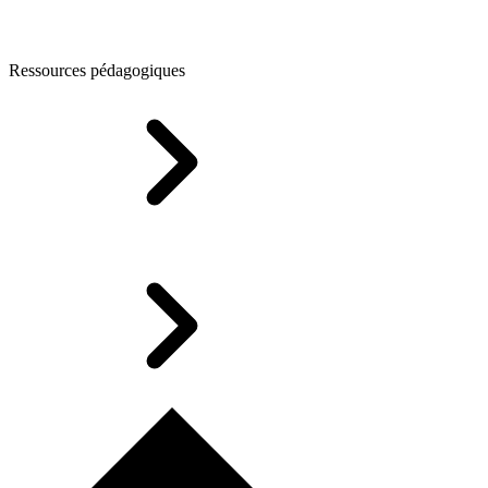
Ressources pédagogiques