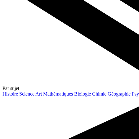
Par sujet
Histoire
Science
Art
Mathématiques
Biologie
Chimie
Géographie
Psy