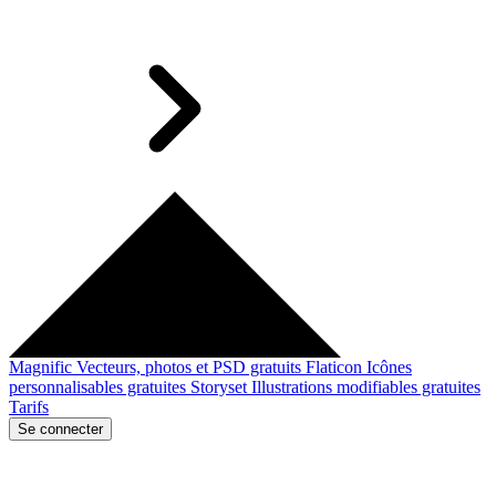
Magnific
Vecteurs, photos et PSD gratuits
Flaticon
Icônes
personnalisables gratuites
Storyset
Illustrations modifiables gratuites
Tarifs
Se connecter