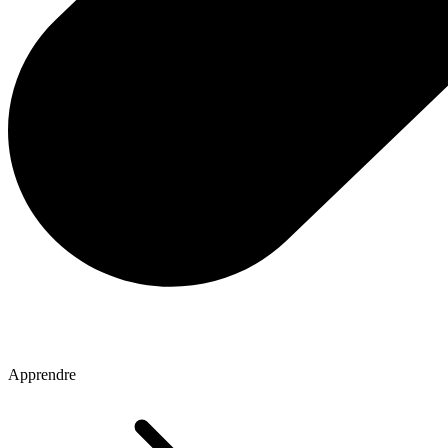
Apprendre