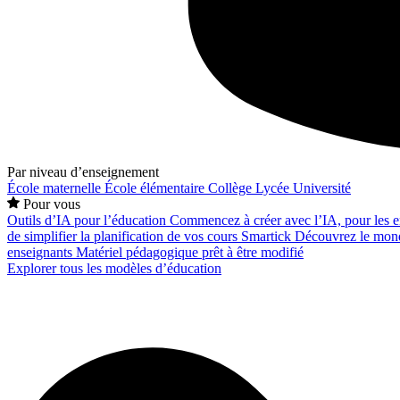
Par niveau d’enseignement
École maternelle
École élémentaire
Collège
Lycée
Université
Pour vous
Outils d’IA pour l’éducation
Commencez à créer avec l’IA, pour les en
de simplifier la planification de vos cours
Smartick
Découvrez le mond
enseignants
Matériel pédagogique prêt à être modifié
Explorer tous les modèles d’éducation