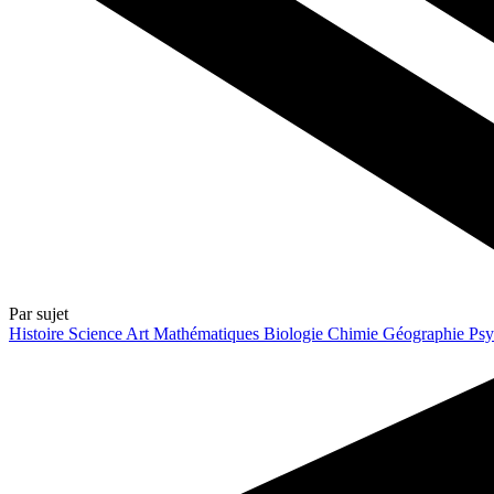
Par sujet
Histoire
Science
Art
Mathématiques
Biologie
Chimie
Géographie
Psy