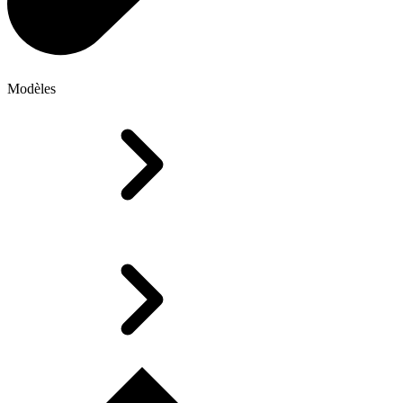
Modèles