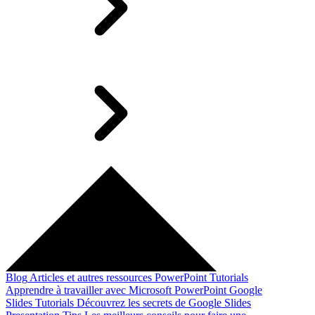
Blog
Articles et autres ressources
PowerPoint Tutorials
Apprendre à travailler avec Microsoft PowerPoint
Google
Slides Tutorials
Découvrez les secrets de Google Slides