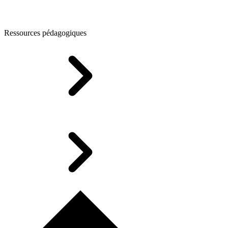
Ressources pédagogiques