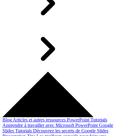
Blog
Articles et autres ressources
PowerPoint Tutorials
Apprendre à travailler avec Microsoft PowerPoint
Google
Slides Tutorials
Découvrez les secrets de Google Slides