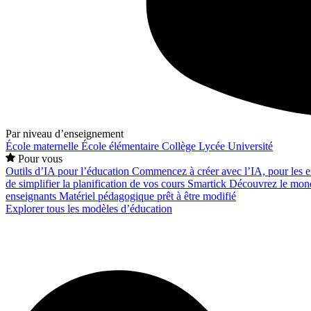
Par niveau d’enseignement
École maternelle
École élémentaire
Collège
Lycée
Université
Pour vous
Outils d’IA pour l’éducation
Commencez à créer avec l’IA, pour les en
de simplifier la planification de vos cours
Smartick
Découvrez le mond
enseignants
Matériel pédagogique prêt à être modifié
Explorer tous les modèles d’éducation