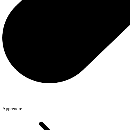
Apprendre