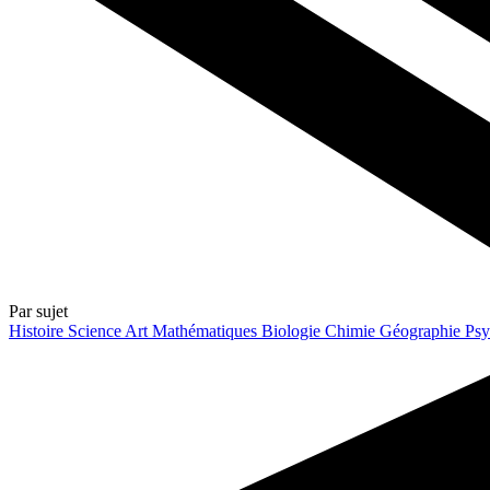
Par sujet
Histoire
Science
Art
Mathématiques
Biologie
Chimie
Géographie
Psy