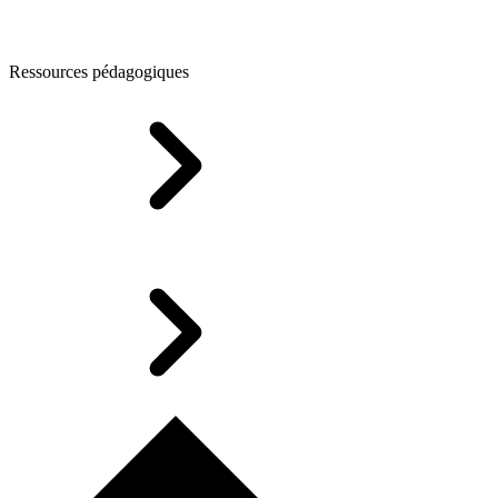
Ressources pédagogiques