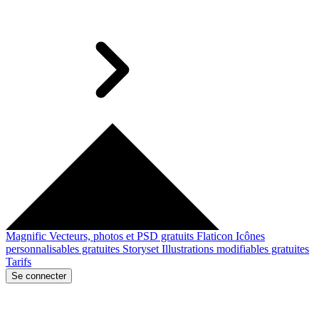
Magnific
Vecteurs, photos et PSD gratuits
Flaticon
Icônes
personnalisables gratuites
Storyset
Illustrations modifiables gratuites
Tarifs
Se connecter