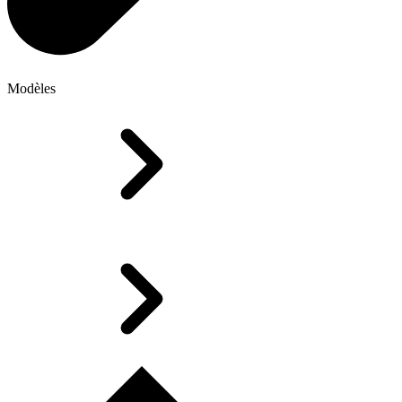
Modèles