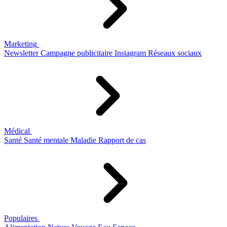
Marketing
Newsletter
Campagne publicitaire
Instagram
Réseaux sociaux
Médical
Santé
Santé mentale
Maladie
Rapport de cas
Populaires