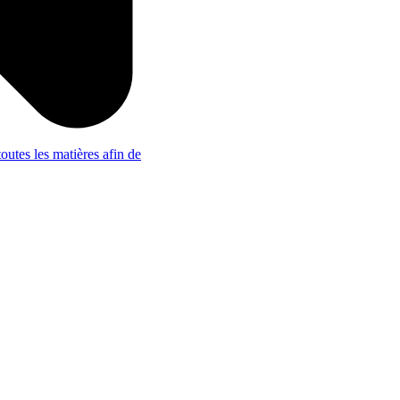
outes les matières afin de