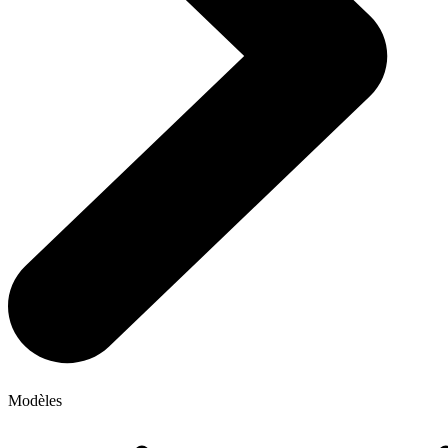
Modèles