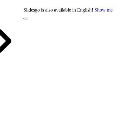
Slidesgo is also available in English!
Show me