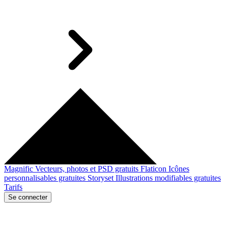
Magnific
Vecteurs, photos et PSD gratuits
Flaticon
Icônes
personnalisables gratuites
Storyset
Illustrations modifiables gratuites
Tarifs
Se connecter