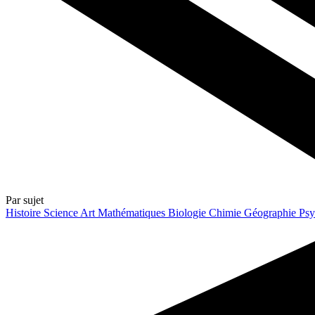
Par sujet
Histoire
Science
Art
Mathématiques
Biologie
Chimie
Géographie
Psy