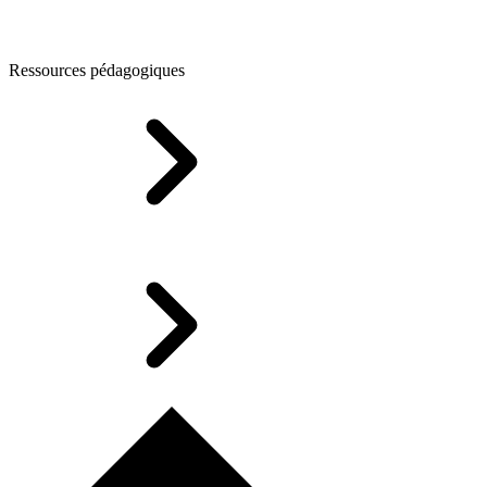
Ressources pédagogiques