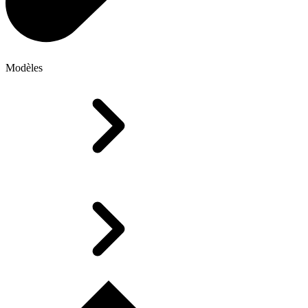
Modèles