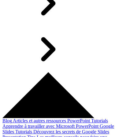
Blog
Articles et autres ressources
PowerPoint Tutorials
Apprendre à travailler avec Microsoft PowerPoint
Google
Slides Tutorials
Découvrez les secrets de Google Slides