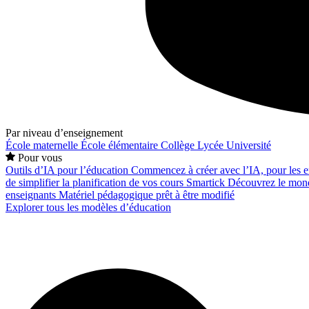
Par niveau d’enseignement
École maternelle
École élémentaire
Collège
Lycée
Université
Pour vous
Outils d’IA pour l’éducation
Commencez à créer avec l’IA, pour les en
de simplifier la planification de vos cours
Smartick
Découvrez le mond
enseignants
Matériel pédagogique prêt à être modifié
Explorer tous les modèles d’éducation