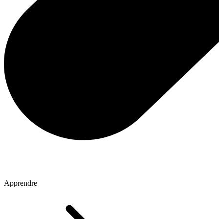
Apprendre