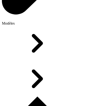
Modèles