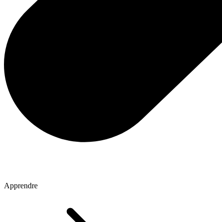
Apprendre