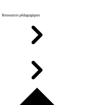
Ressources pédagogiques