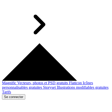
Magnific
Vecteurs, photos et PSD gratuits
Flaticon
Icônes
personnalisables gratuites
Storyset
Illustrations modifiables gratuites
Tarifs
Se connecter