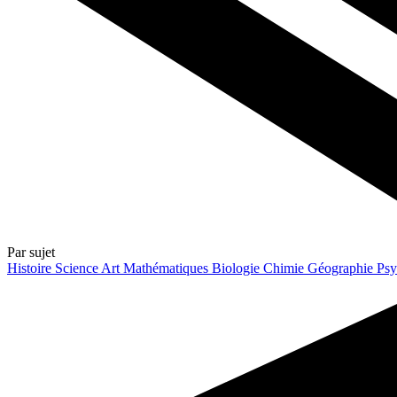
Par sujet
Histoire
Science
Art
Mathématiques
Biologie
Chimie
Géographie
Psy