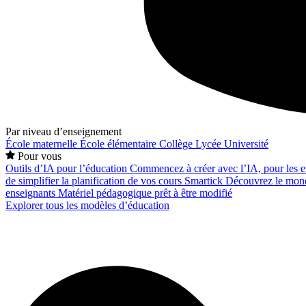
Par niveau d’enseignement
École maternelle
École élémentaire
Collège
Lycée
Université
Pour vous
Outils d’IA pour l’éducation
Commencez à créer avec l’IA, pour les en
de simplifier la planification de vos cours
Smartick
Découvrez le mond
enseignants
Matériel pédagogique prêt à être modifié
Explorer tous les modèles d’éducation