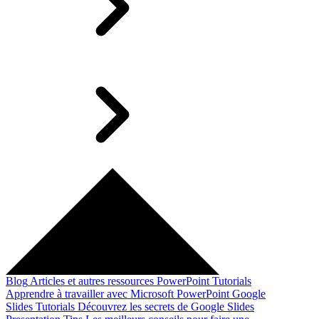
Blog
Articles et autres ressources
PowerPoint Tutorials
Apprendre à travailler avec Microsoft PowerPoint
Google
Slides Tutorials
Découvrez les secrets de Google Slides