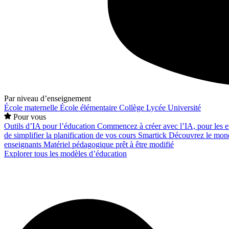
Par niveau d’enseignement
École maternelle
École élémentaire
Collège
Lycée
Université
Pour vous
Outils d’IA pour l’éducation
Commencez à créer avec l’IA, pour les en
de simplifier la planification de vos cours
Smartick
Découvrez le mond
enseignants
Matériel pédagogique prêt à être modifié
Explorer tous les modèles d’éducation