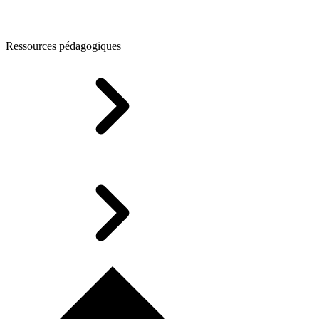
Ressources pédagogiques