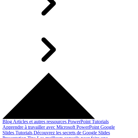
Blog
Articles et autres ressources
PowerPoint Tutorials
Apprendre à travailler avec Microsoft PowerPoint
Google
Slides Tutorials
Découvrez les secrets de Google Slides