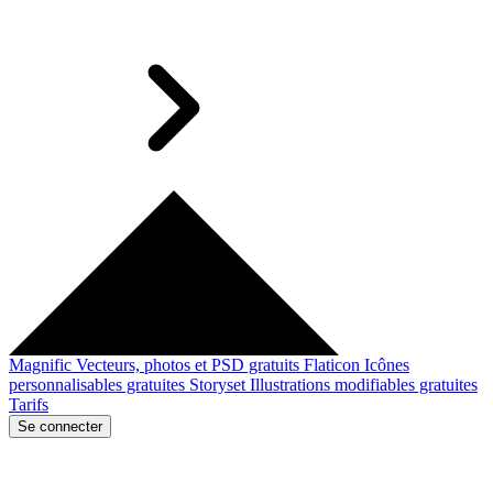
Magnific
Vecteurs, photos et PSD gratuits
Flaticon
Icônes
personnalisables gratuites
Storyset
Illustrations modifiables gratuites
Tarifs
Se connecter