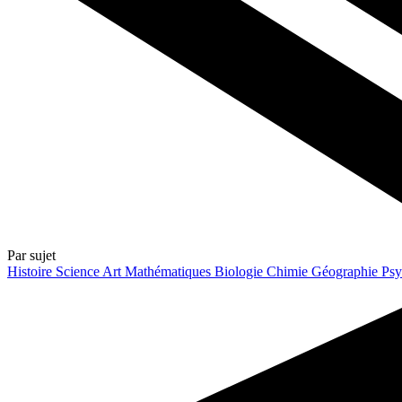
Par sujet
Histoire
Science
Art
Mathématiques
Biologie
Chimie
Géographie
Psy