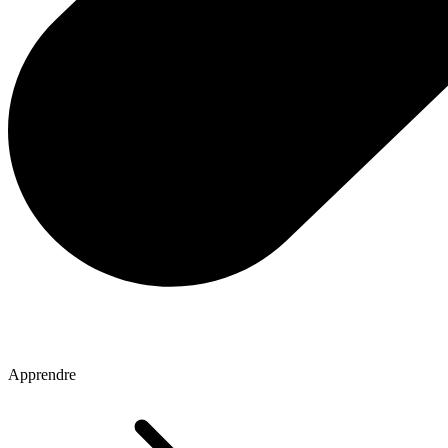
Apprendre