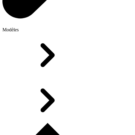
Modèles