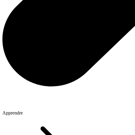
Apprendre