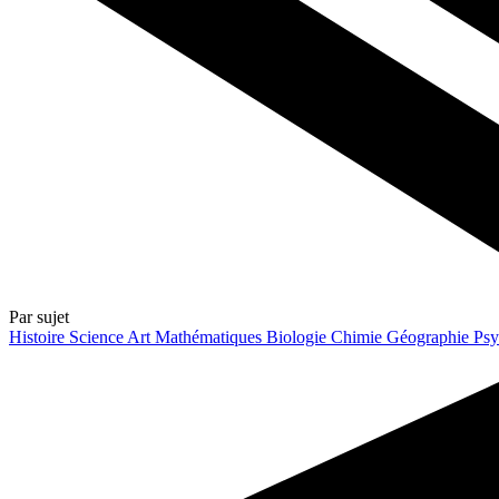
Par sujet
Histoire
Science
Art
Mathématiques
Biologie
Chimie
Géographie
Psy