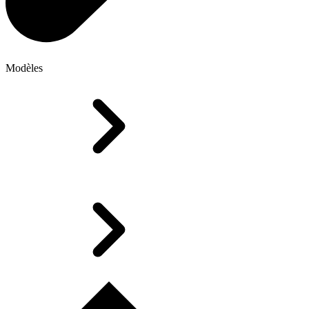
Modèles