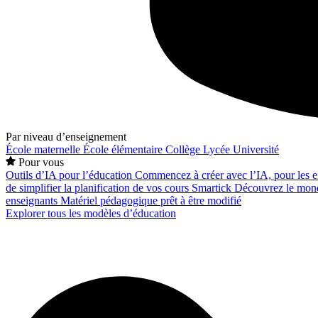
Par niveau d’enseignement
École maternelle
École élémentaire
Collège
Lycée
Université
Pour vous
Outils d’IA pour l’éducation
Commencez à créer avec l’IA, pour les en
de simplifier la planification de vos cours
Smartick
Découvrez le mond
enseignants
Matériel pédagogique prêt à être modifié
Explorer tous les modèles d’éducation