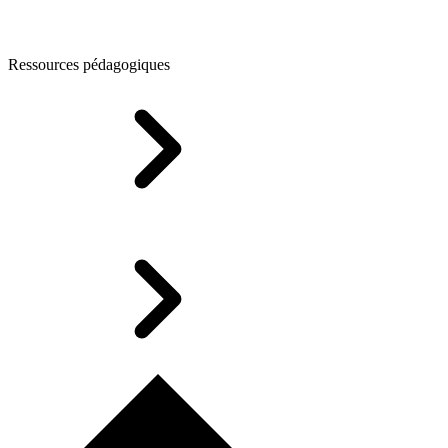
Ressources pédagogiques