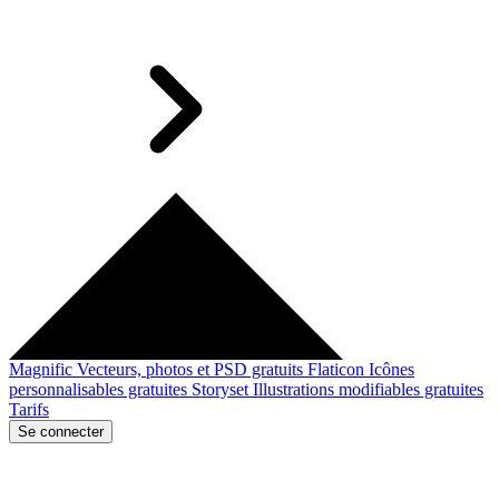
Magnific
Vecteurs, photos et PSD gratuits
Flaticon
Icônes
personnalisables gratuites
Storyset
Illustrations modifiables gratuites
Tarifs
Se connecter