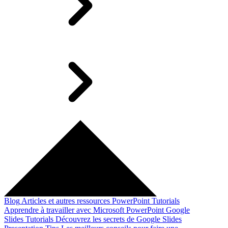
Blog
Articles et autres ressources
PowerPoint Tutorials
Apprendre à travailler avec Microsoft PowerPoint
Google
Slides Tutorials
Découvrez les secrets de Google Slides