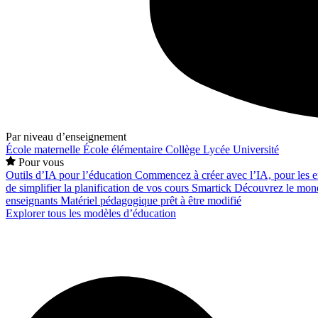
Par niveau d’enseignement
École maternelle
École élémentaire
Collège
Lycée
Université
Pour vous
Outils d’IA pour l’éducation
Commencez à créer avec l’IA, pour les en
de simplifier la planification de vos cours
Smartick
Découvrez le mond
enseignants
Matériel pédagogique prêt à être modifié
Explorer tous les modèles d’éducation