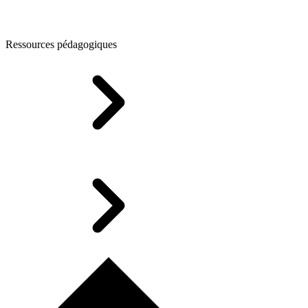
Ressources pédagogiques