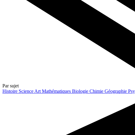
Par sujet
Histoire
Science
Art
Mathématiques
Biologie
Chimie
Géographie
Psy