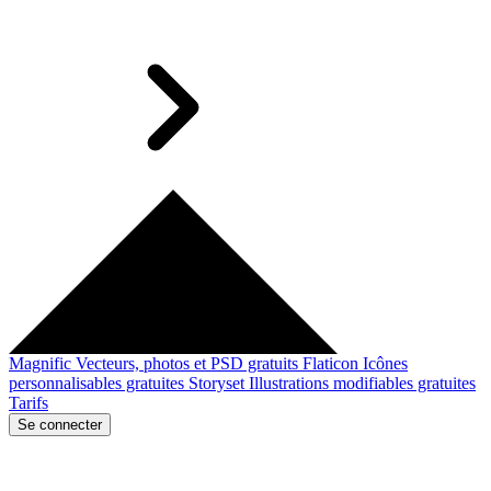
Magnific
Vecteurs, photos et PSD gratuits
Flaticon
Icônes
personnalisables gratuites
Storyset
Illustrations modifiables gratuites
Tarifs
Se connecter