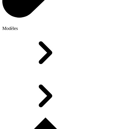
Modèles