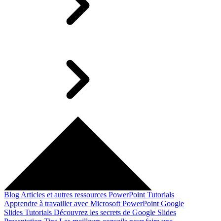
Blog
Articles et autres ressources
PowerPoint Tutorials
Apprendre à travailler avec Microsoft PowerPoint
Google
Slides Tutorials
Découvrez les secrets de Google Slides