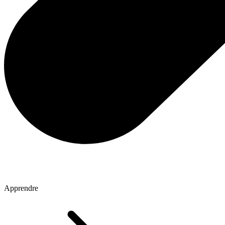
Apprendre