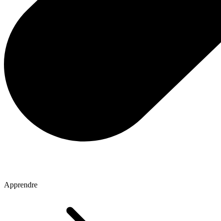
Apprendre