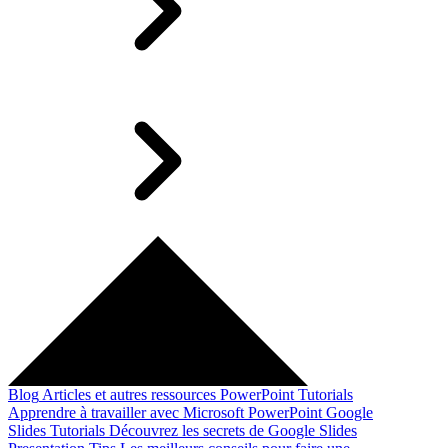
Blog
Articles et autres ressources
PowerPoint Tutorials
Apprendre à travailler avec Microsoft PowerPoint
Google
Slides Tutorials
Découvrez les secrets de Google Slides