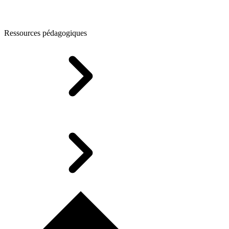
Ressources pédagogiques