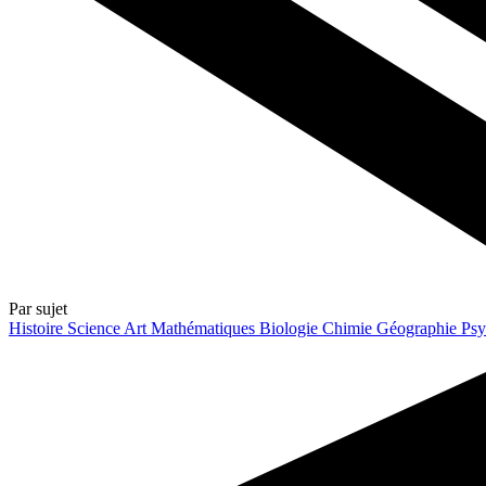
Par sujet
Histoire
Science
Art
Mathématiques
Biologie
Chimie
Géographie
Psy