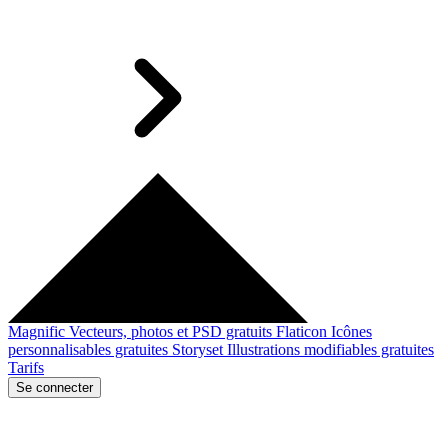
Magnific
Vecteurs, photos et PSD gratuits
Flaticon
Icônes
personnalisables gratuites
Storyset
Illustrations modifiables gratuites
Tarifs
Se connecter