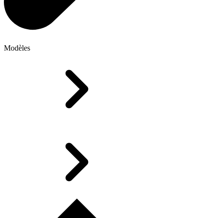
Modèles