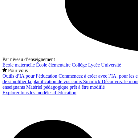
Par niveau d’enseignement
École maternelle
École élémentaire
Collège
Lycée
Université
Pour vous
Outils d’IA pour l’éducation
Commencez à créer avec l’IA, pour les en
de simplifier la planification de vos cours
Smartick
Découvrez le mond
enseignants
Matériel pédagogique prêt à être modifié
Explorer tous les modèles d’éducation