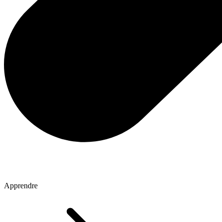
Apprendre