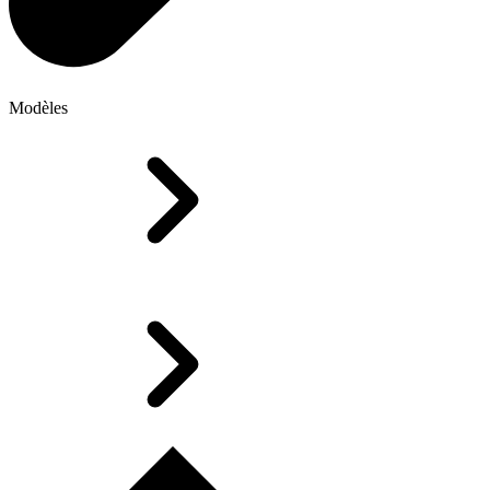
Modèles