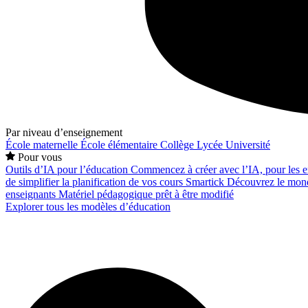
Par niveau d’enseignement
École maternelle
École élémentaire
Collège
Lycée
Université
Pour vous
Outils d’IA pour l’éducation
Commencez à créer avec l’IA, pour les en
de simplifier la planification de vos cours
Smartick
Découvrez le mond
enseignants
Matériel pédagogique prêt à être modifié
Explorer tous les modèles d’éducation