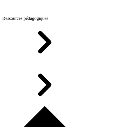
Ressources pédagogiques