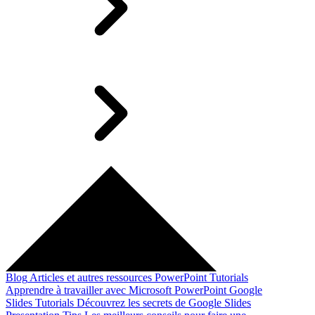
Blog
Articles et autres ressources
PowerPoint Tutorials
Apprendre à travailler avec Microsoft PowerPoint
Google
Slides Tutorials
Découvrez les secrets de Google Slides