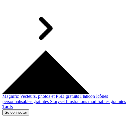
Magnific
Vecteurs, photos et PSD gratuits
Flaticon
Icônes
personnalisables gratuites
Storyset
Illustrations modifiables gratuites
Tarifs
Se connecter