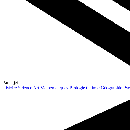
Par sujet
Histoire
Science
Art
Mathématiques
Biologie
Chimie
Géographie
Psy