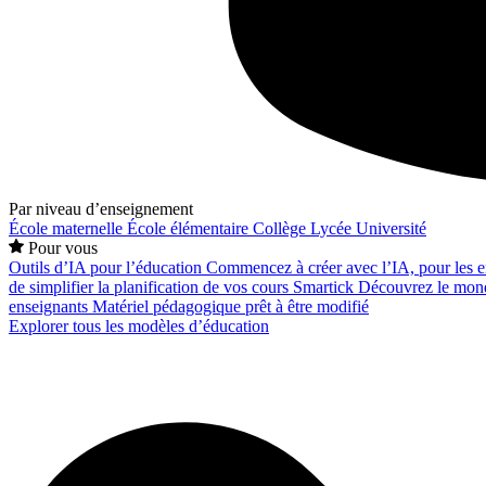
Par niveau d’enseignement
École maternelle
École élémentaire
Collège
Lycée
Université
Pour vous
Outils d’IA pour l’éducation
Commencez à créer avec l’IA, pour les en
de simplifier la planification de vos cours
Smartick
Découvrez le mond
enseignants
Matériel pédagogique prêt à être modifié
Explorer tous les modèles d’éducation