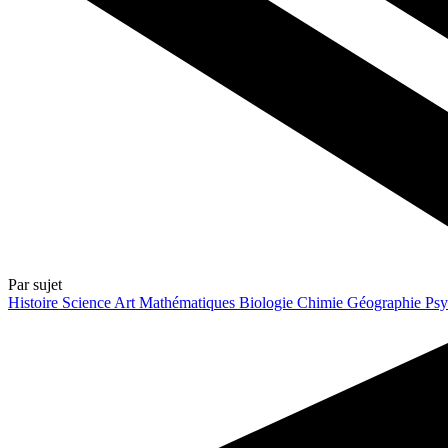
Par sujet
Histoire
Science
Art
Mathématiques
Biologie
Chimie
Géographie
Psy