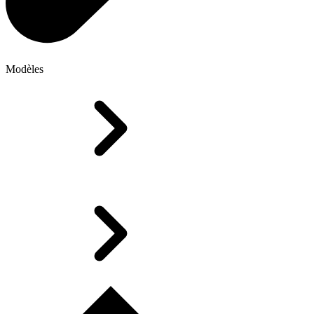
Modèles