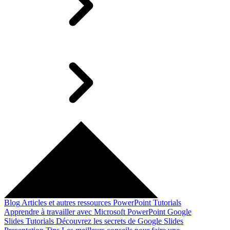
Blog
Articles et autres ressources
PowerPoint Tutorials
Apprendre à travailler avec Microsoft PowerPoint
Google
Slides Tutorials
Découvrez les secrets de Google Slides