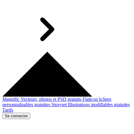
Magnific
Vecteurs, photos et PSD gratuits
Flaticon
Icônes
personnalisables gratuites
Storyset
Illustrations modifiables gratuites
Tarifs
Se connecter