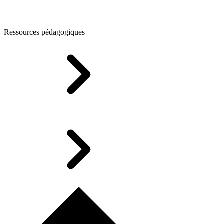
Ressources pédagogiques