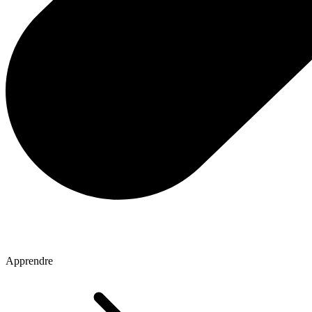
Apprendre