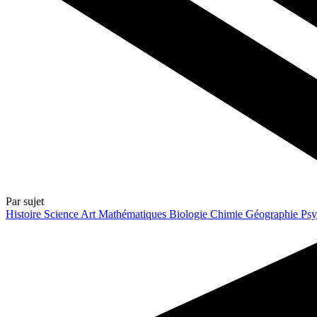
Par sujet
Histoire
Science
Art
Mathématiques
Biologie
Chimie
Géographie
Psy