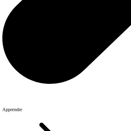
Apprendre