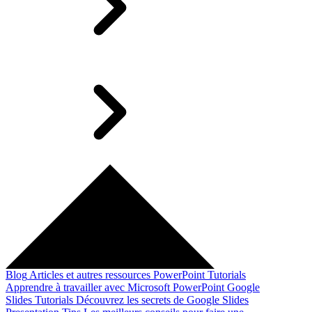
Blog
Articles et autres ressources
PowerPoint Tutorials
Apprendre à travailler avec Microsoft PowerPoint
Google
Slides Tutorials
Découvrez les secrets de Google Slides