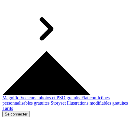
Magnific
Vecteurs, photos et PSD gratuits
Flaticon
Icônes
personnalisables gratuites
Storyset
Illustrations modifiables gratuites
Tarifs
Se connecter