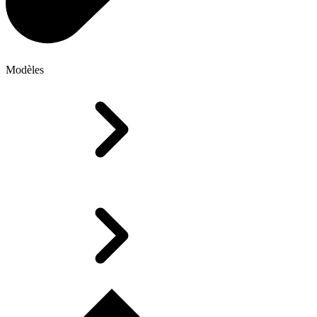
Modèles