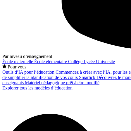
Par niveau d’enseignement
École maternelle
École élémentaire
Collège
Lycée
Université
Pour vous
Outils d’IA pour l’éducation
Commencez à créer avec l’IA, pour les en
de simplifier la planification de vos cours
Smartick
Découvrez le mond
enseignants
Matériel pédagogique prêt à être modifié
Explorer tous les modèles d’éducation