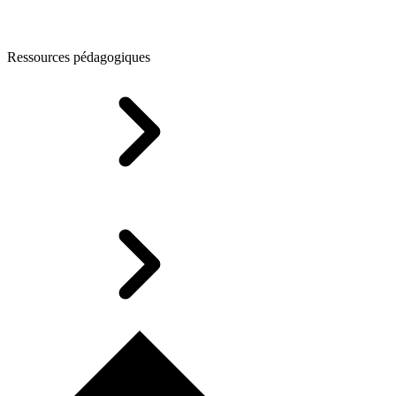
Ressources pédagogiques