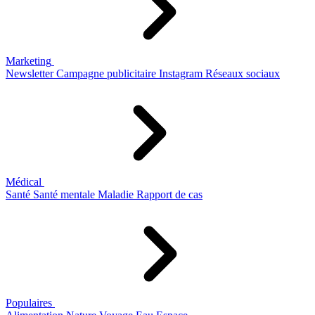
Marketing
Newsletter
Campagne publicitaire
Instagram
Réseaux sociaux
Médical
Santé
Santé mentale
Maladie
Rapport de cas
Populaires