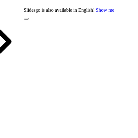
Slidesgo is also available in English!
Show me