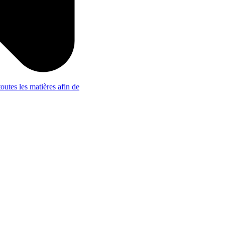
outes les matières afin de