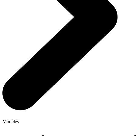
Modèles