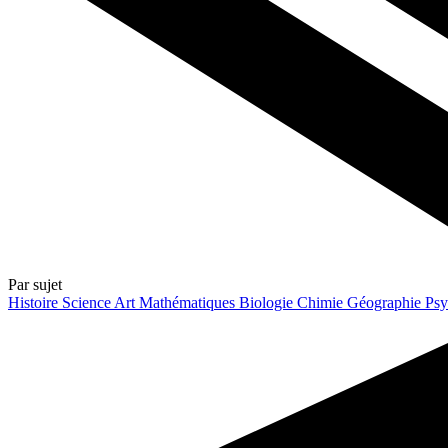
Par sujet
Histoire
Science
Art
Mathématiques
Biologie
Chimie
Géographie
Psy