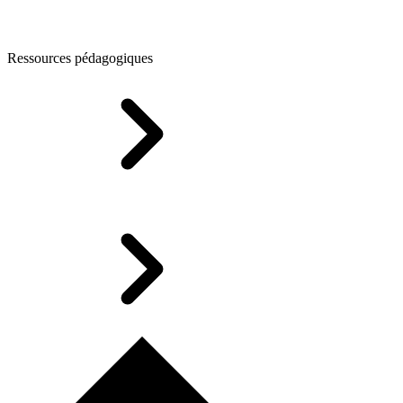
Ressources pédagogiques