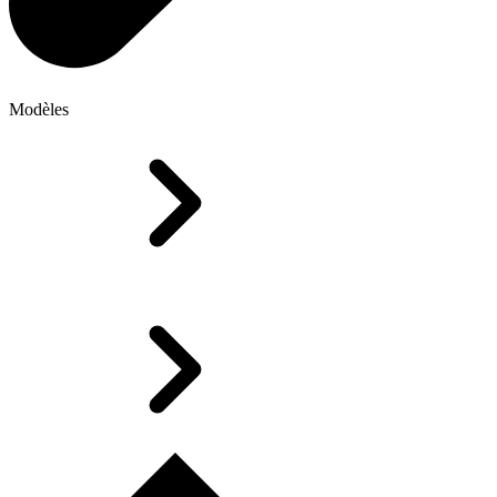
Modèles