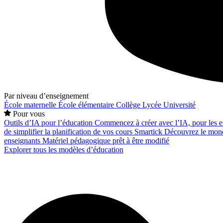
Par niveau d’enseignement
École maternelle
École élémentaire
Collège
Lycée
Université
Pour vous
Outils d’IA pour l’éducation
Commencez à créer avec l’IA, pour les en
de simplifier la planification de vos cours
Smartick
Découvrez le mond
enseignants
Matériel pédagogique prêt à être modifié
Explorer tous les modèles d’éducation