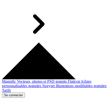
Magnific
Vecteurs, photos et PSD gratuits
Flaticon
Icônes
personnalisables gratuites
Storyset
Illustrations modifiables gratuites
Tarifs
Se connecter