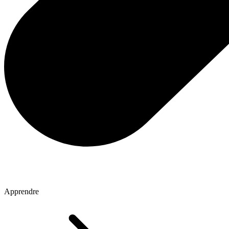
Apprendre