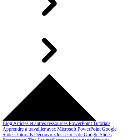
Blog
Articles et autres ressources
PowerPoint Tutorials
Apprendre à travailler avec Microsoft PowerPoint
Google
Slides Tutorials
Découvrez les secrets de Google Slides