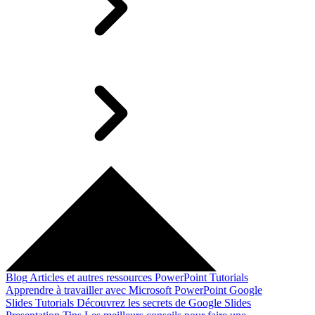
Blog
Articles et autres ressources
PowerPoint Tutorials
Apprendre à travailler avec Microsoft PowerPoint
Google
Slides Tutorials
Découvrez les secrets de Google Slides