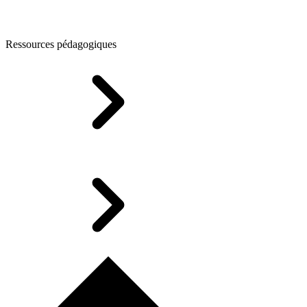
Ressources pédagogiques