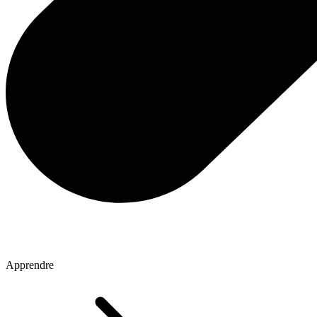
Apprendre