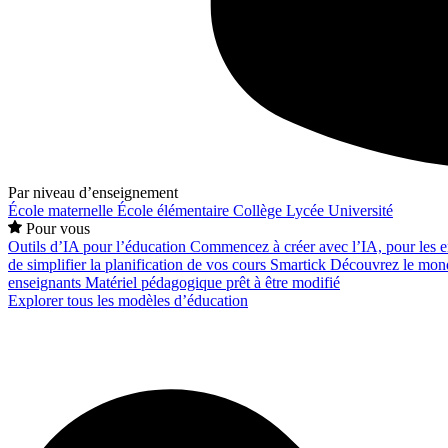
Par niveau d’enseignement
École maternelle
École élémentaire
Collège
Lycée
Université
Pour vous
Outils d’IA pour l’éducation
Commencez à créer avec l’IA, pour les en
de simplifier la planification de vos cours
Smartick
Découvrez le mond
enseignants
Matériel pédagogique prêt à être modifié
Explorer tous les modèles d’éducation