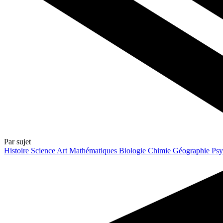
Par sujet
Histoire
Science
Art
Mathématiques
Biologie
Chimie
Géographie
Psy