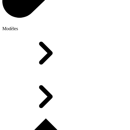
Modèles