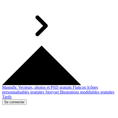
Magnific
Vecteurs, photos et PSD gratuits
Flaticon
Icônes
personnalisables gratuites
Storyset
Illustrations modifiables gratuites
Tarifs
Se connecter