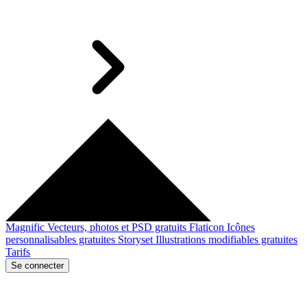
Magnific
Vecteurs, photos et PSD gratuits
Flaticon
Icônes
personnalisables gratuites
Storyset
Illustrations modifiables gratuites
Tarifs
Se connecter