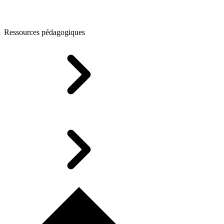
Ressources pédagogiques