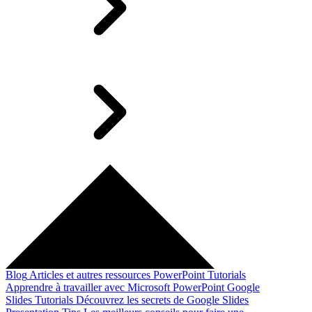
Blog
Articles et autres ressources
PowerPoint Tutorials
Apprendre à travailler avec Microsoft PowerPoint
Google
Slides Tutorials
Découvrez les secrets de Google Slides