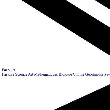
Par sujet
Histoire
Science
Art
Mathématiques
Biologie
Chimie
Géographie
Psy