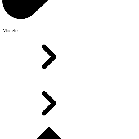
Modèles