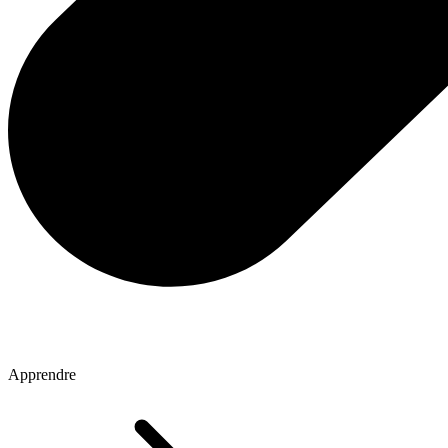
Apprendre