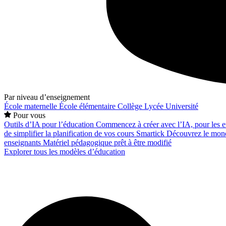
Par niveau d’enseignement
École maternelle
École élémentaire
Collège
Lycée
Université
Pour vous
Outils d’IA pour l’éducation
Commencez à créer avec l’IA, pour les en
de simplifier la planification de vos cours
Smartick
Découvrez le mond
enseignants
Matériel pédagogique prêt à être modifié
Explorer tous les modèles d’éducation