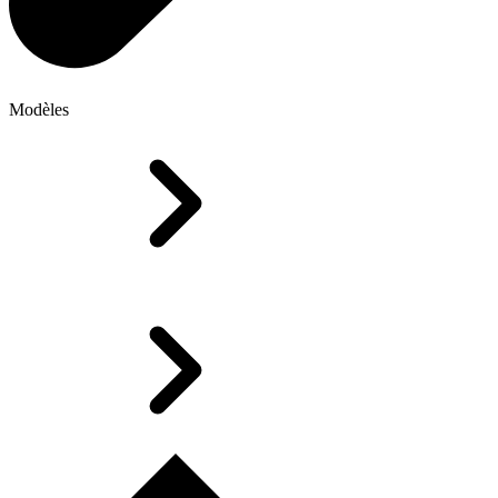
Modèles