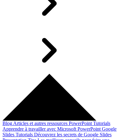
Blog
Articles et autres ressources
PowerPoint Tutorials
Apprendre à travailler avec Microsoft PowerPoint
Google
Slides Tutorials
Découvrez les secrets de Google Slides