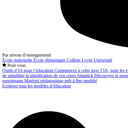
Par niveau d’enseignement
École maternelle
École élémentaire
Collège
Lycée
Université
Pour vous
Outils d’IA pour l’éducation
Commencez à créer avec l’IA, pour les en
de simplifier la planification de vos cours
Smartick
Découvrez le mond
enseignants
Matériel pédagogique prêt à être modifié
Explorer tous les modèles d’éducation