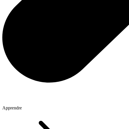
Apprendre