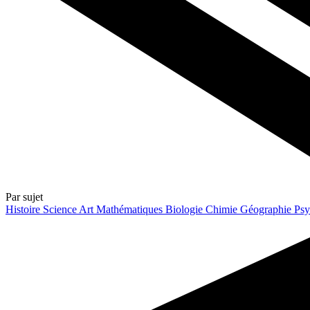
Par sujet
Histoire
Science
Art
Mathématiques
Biologie
Chimie
Géographie
Psy