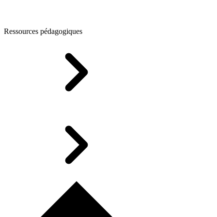
Ressources pédagogiques