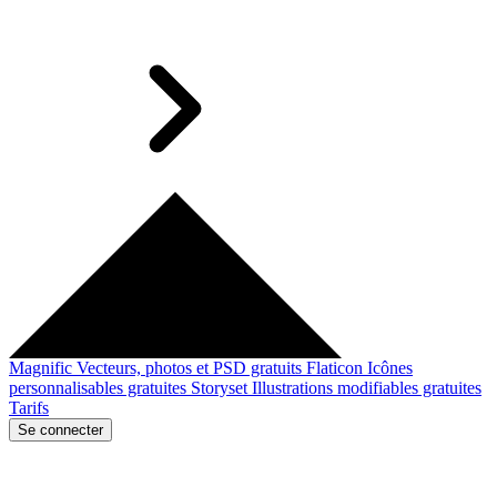
Magnific
Vecteurs, photos et PSD gratuits
Flaticon
Icônes
personnalisables gratuites
Storyset
Illustrations modifiables gratuites
Tarifs
Se connecter