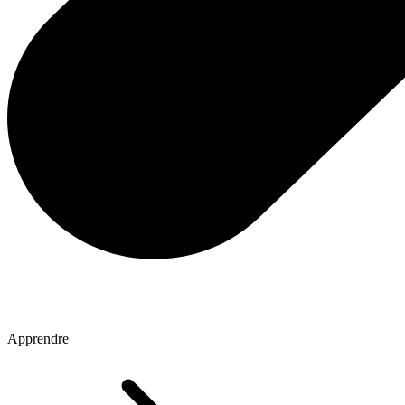
Apprendre