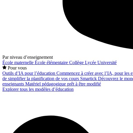
Par niveau d’enseignement
École maternelle
École élémentaire
Collège
Lycée
Université
Pour vous
Outils d’IA pour l’éducation
Commencez à créer avec l’IA, pour les en
de simplifier la planification de vos cours
Smartick
Découvrez le mond
enseignants
Matériel pédagogique prêt à être modifié
Explorer tous les modèles d’éducation