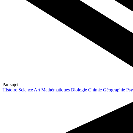
Par sujet
Histoire
Science
Art
Mathématiques
Biologie
Chimie
Géographie
Psy