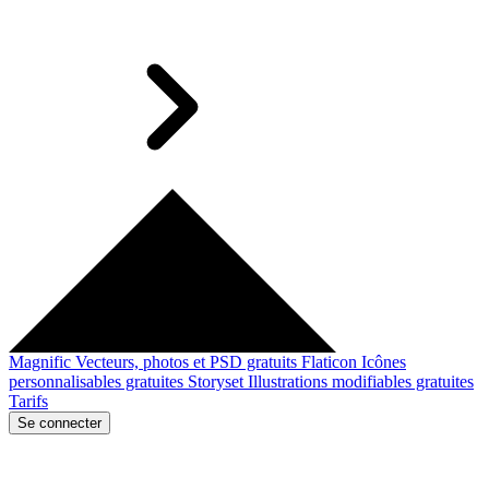
Magnific
Vecteurs, photos et PSD gratuits
Flaticon
Icônes
personnalisables gratuites
Storyset
Illustrations modifiables gratuites
Tarifs
Se connecter