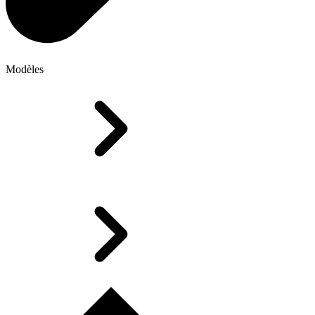
Modèles