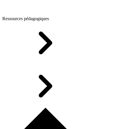
Ressources pédagogiques