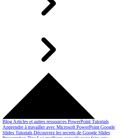
Blog
Articles et autres ressources
PowerPoint Tutorials
Apprendre à travailler avec Microsoft PowerPoint
Google
Slides Tutorials
Découvrez les secrets de Google Slides