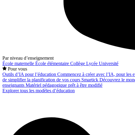
Par niveau d’enseignement
École maternelle
École élémentaire
Collège
Lycée
Université
Pour vous
Outils d’IA pour l’éducation
Commencez à créer avec l’IA, pour les en
de simplifier la planification de vos cours
Smartick
Découvrez le mond
enseignants
Matériel pédagogique prêt à être modifié
Explorer tous les modèles d’éducation