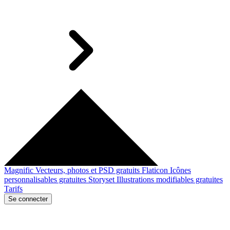
Magnific
Vecteurs, photos et PSD gratuits
Flaticon
Icônes
personnalisables gratuites
Storyset
Illustrations modifiables gratuites
Tarifs
Se connecter