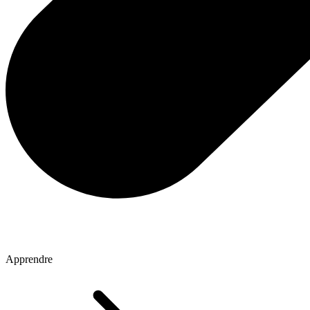
Apprendre