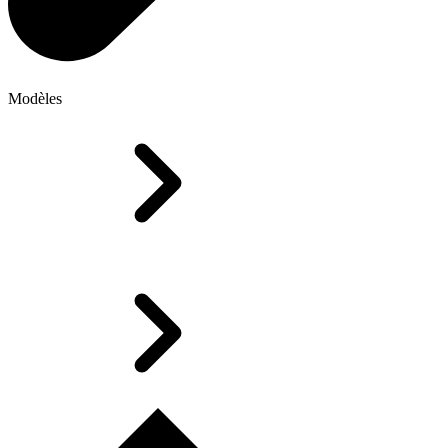
Modèles