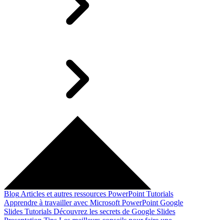
Blog
Articles et autres ressources
PowerPoint Tutorials
Apprendre à travailler avec Microsoft PowerPoint
Google
Slides Tutorials
Découvrez les secrets de Google Slides