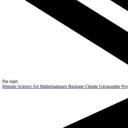
Par sujet
Histoire
Science
Art
Mathématiques
Biologie
Chimie
Géographie
Psy