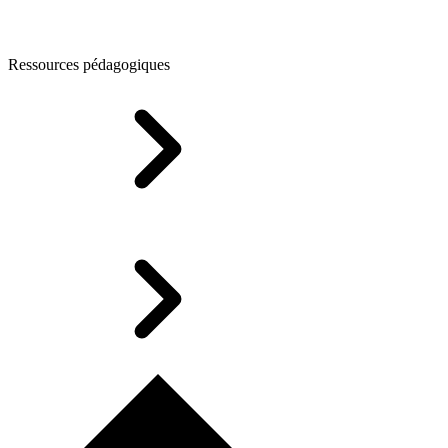
Ressources pédagogiques