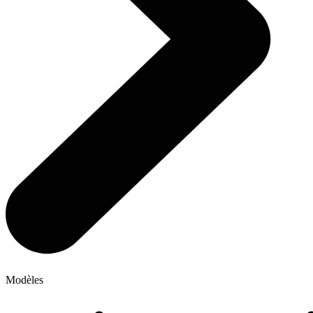
Modèles