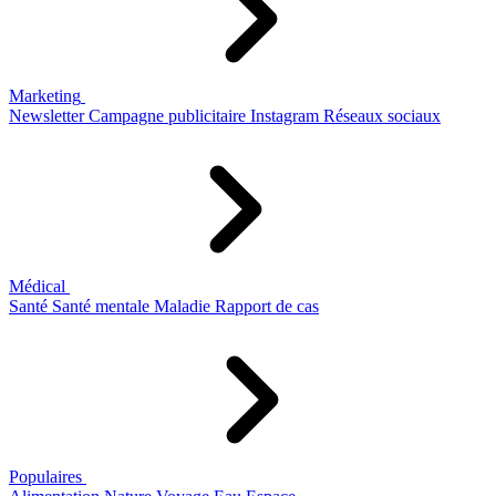
Marketing
Newsletter
Campagne publicitaire
Instagram
Réseaux sociaux
Médical
Santé
Santé mentale
Maladie
Rapport de cas
Populaires