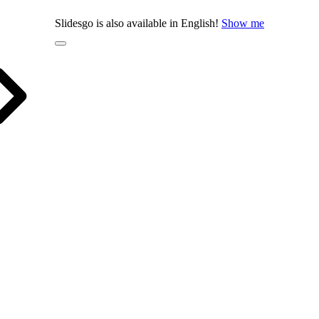
Slidesgo is also available in English!
Show me