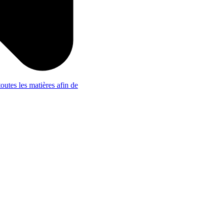
outes les matières afin de