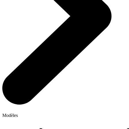
Modèles