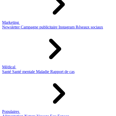
Marketing
Newsletter
Campagne publicitaire
Instagram
Réseaux sociaux
Médical
Santé
Santé mentale
Maladie
Rapport de cas
Populaires