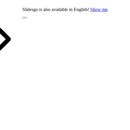
Slidesgo is also available in English!
Show me