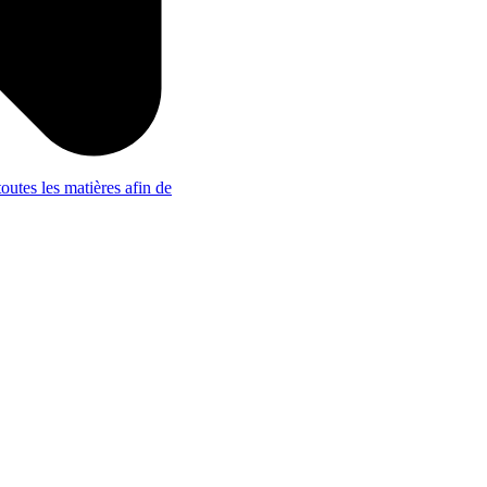
outes les matières afin de