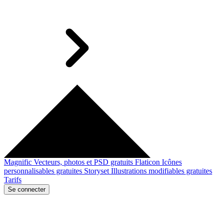
Magnific
Vecteurs, photos et PSD gratuits
Flaticon
Icônes
personnalisables gratuites
Storyset
Illustrations modifiables gratuites
Tarifs
Se connecter