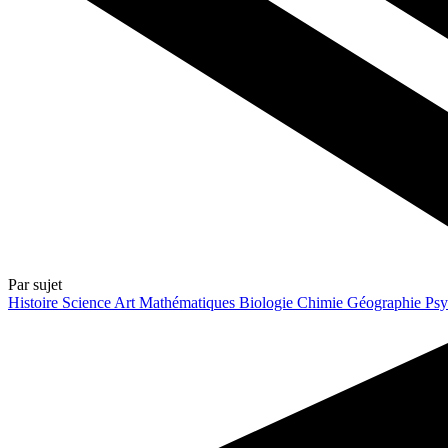
Par sujet
Histoire
Science
Art
Mathématiques
Biologie
Chimie
Géographie
Psy