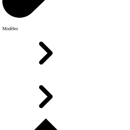
Modèles