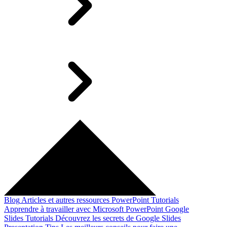
Blog
Articles et autres ressources
PowerPoint Tutorials
Apprendre à travailler avec Microsoft PowerPoint
Google
Slides Tutorials
Découvrez les secrets de Google Slides