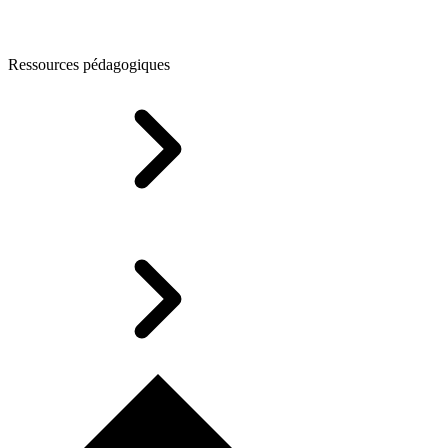
Ressources pédagogiques