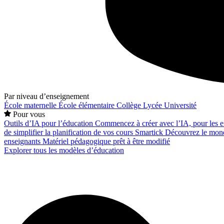
Par niveau d’enseignement
École maternelle
École élémentaire
Collège
Lycée
Université
Pour vous
Outils d’IA pour l’éducation
Commencez à créer avec l’IA, pour les en
de simplifier la planification de vos cours
Smartick
Découvrez le mond
enseignants
Matériel pédagogique prêt à être modifié
Explorer tous les modèles d’éducation