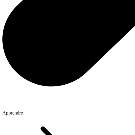
Apprendre