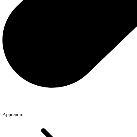
Apprendre