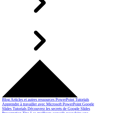
Blog
Articles et autres ressources
PowerPoint Tutorials
Apprendre à travailler avec Microsoft PowerPoint
Google
Slides Tutorials
Découvrez les secrets de Google Slides