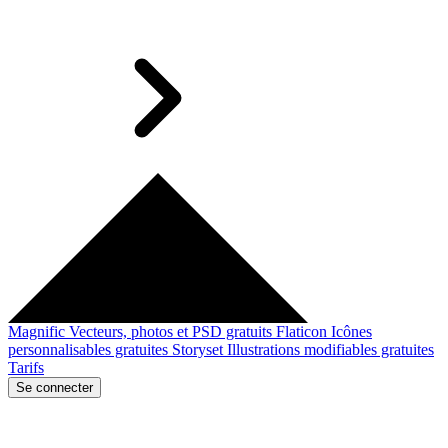
Magnific
Vecteurs, photos et PSD gratuits
Flaticon
Icônes
personnalisables gratuites
Storyset
Illustrations modifiables gratuites
Tarifs
Se connecter