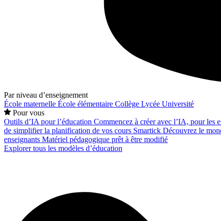
Par niveau d’enseignement
École maternelle
École élémentaire
Collège
Lycée
Université
Pour vous
Outils d’IA pour l’éducation
Commencez à créer avec l’IA, pour les en
de simplifier la planification de vos cours
Smartick
Découvrez le mond
enseignants
Matériel pédagogique prêt à être modifié
Explorer tous les modèles d’éducation