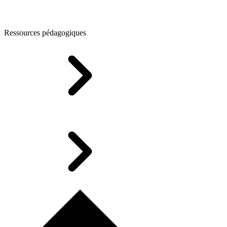
Ressources pédagogiques