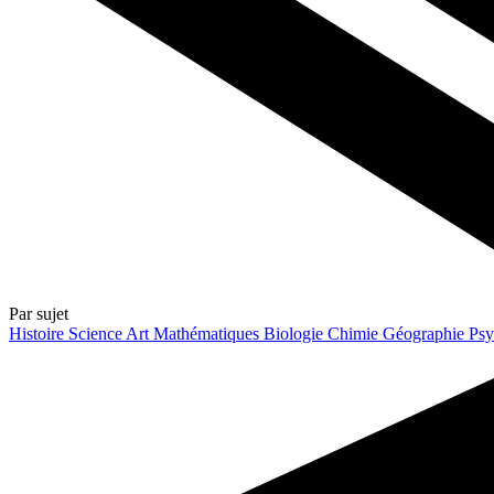
Par sujet
Histoire
Science
Art
Mathématiques
Biologie
Chimie
Géographie
Psy