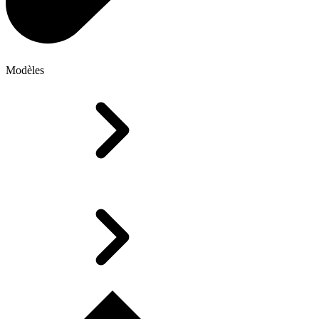
Modèles