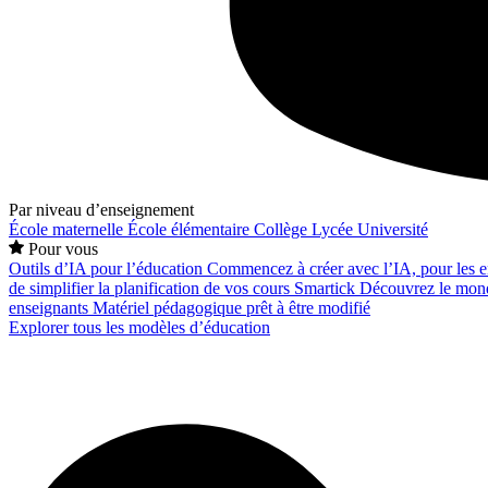
Par niveau d’enseignement
École maternelle
École élémentaire
Collège
Lycée
Université
Pour vous
Outils d’IA pour l’éducation
Commencez à créer avec l’IA, pour les en
de simplifier la planification de vos cours
Smartick
Découvrez le mond
enseignants
Matériel pédagogique prêt à être modifié
Explorer tous les modèles d’éducation