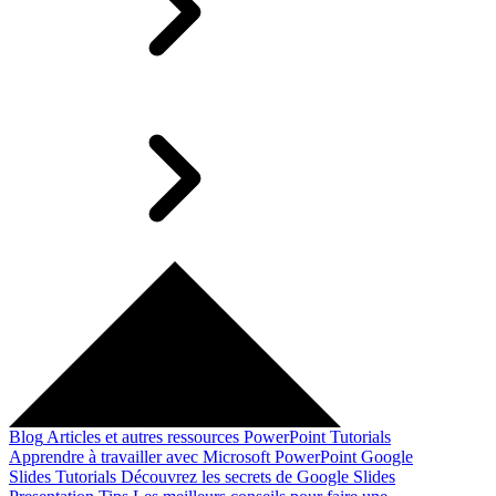
Blog
Articles et autres ressources
PowerPoint Tutorials
Apprendre à travailler avec Microsoft PowerPoint
Google
Slides Tutorials
Découvrez les secrets de Google Slides