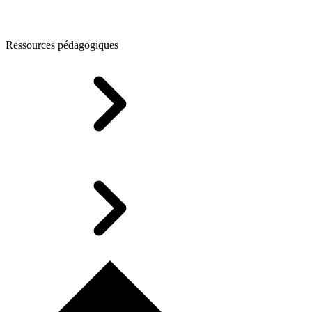
Ressources pédagogiques