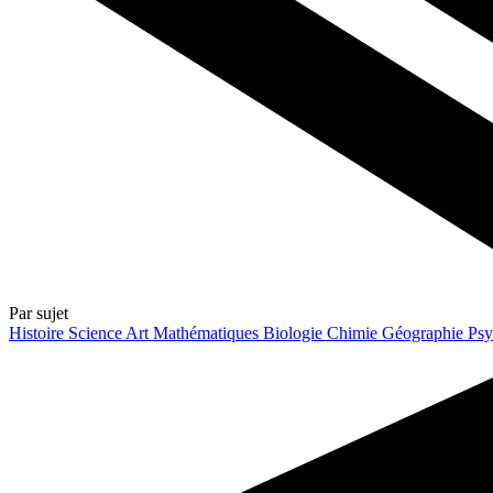
Par sujet
Histoire
Science
Art
Mathématiques
Biologie
Chimie
Géographie
Psy