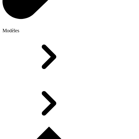
Modèles