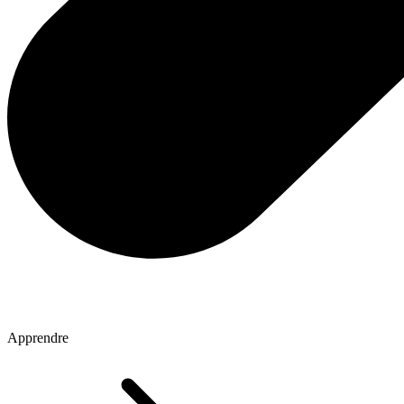
Apprendre