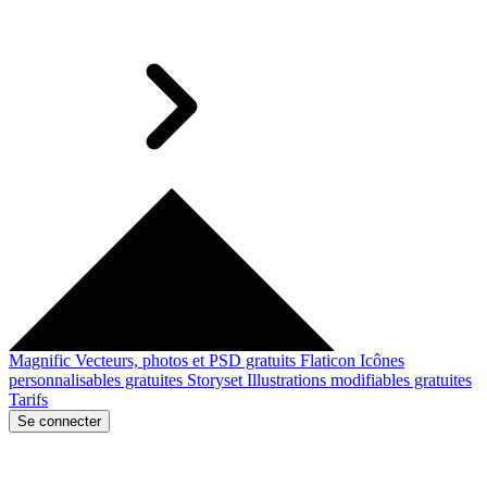
Magnific
Vecteurs, photos et PSD gratuits
Flaticon
Icônes
personnalisables gratuites
Storyset
Illustrations modifiables gratuites
Tarifs
Se connecter