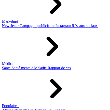
Marketing
Newsletter
Campagne publicitaire
Instagram
Réseaux sociaux
Médical
Santé
Santé mentale
Maladie
Rapport de cas
Populaires