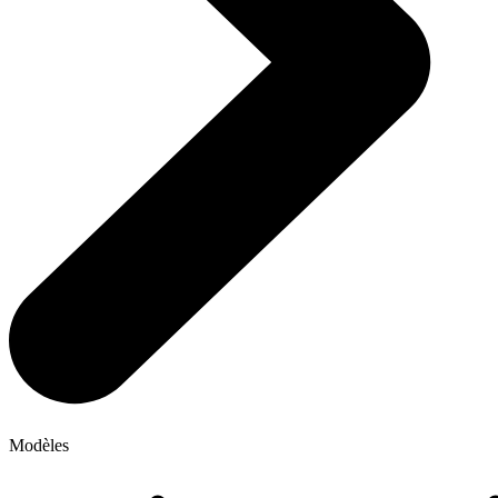
Modèles