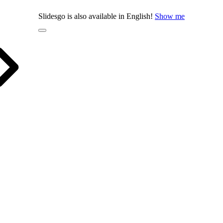
Slidesgo is also available in English!
Show me