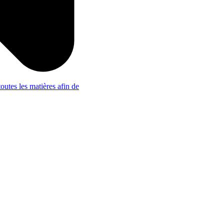
outes les matières afin de