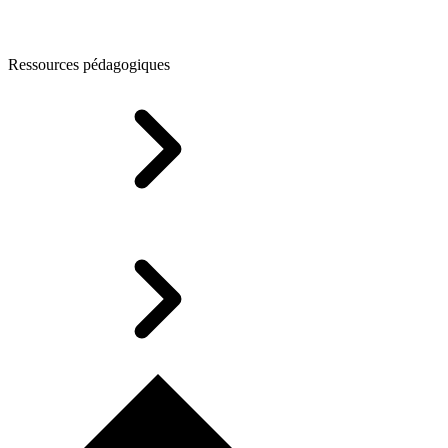
Ressources pédagogiques