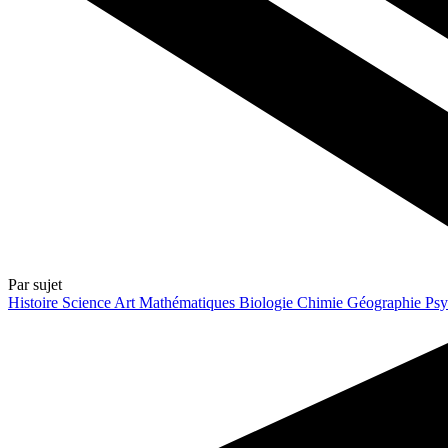
Par sujet
Histoire
Science
Art
Mathématiques
Biologie
Chimie
Géographie
Psy