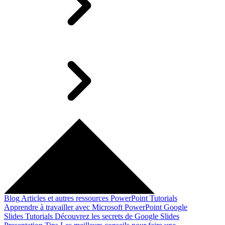
Blog
Articles et autres ressources
PowerPoint Tutorials
Apprendre à travailler avec Microsoft PowerPoint
Google
Slides Tutorials
Découvrez les secrets de Google Slides