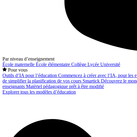
Par niveau d’enseignement
École maternelle
École élémentaire
Collège
Lycée
Université
Pour vous
Outils d’IA pour l’éducation
Commencez à créer avec l’IA, pour les en
de simplifier la planification de vos cours
Smartick
Découvrez le mond
enseignants
Matériel pédagogique prêt à être modifié
Explorer tous les modèles d’éducation