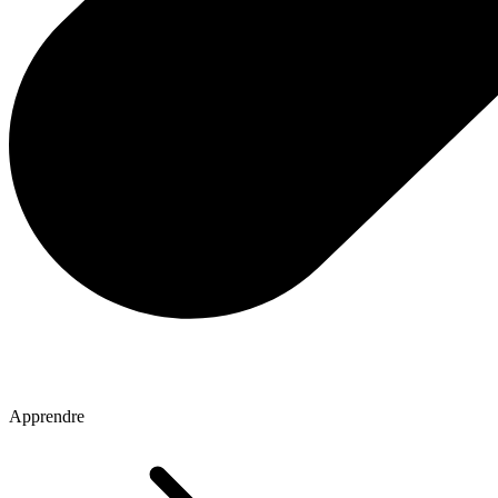
Apprendre