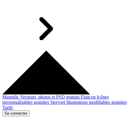
Magnific
Vecteurs, photos et PSD gratuits
Flaticon
Icônes
personnalisables gratuites
Storyset
Illustrations modifiables gratuites
Tarifs
Se connecter