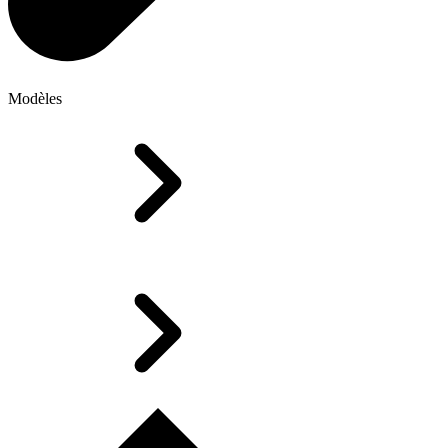
Modèles