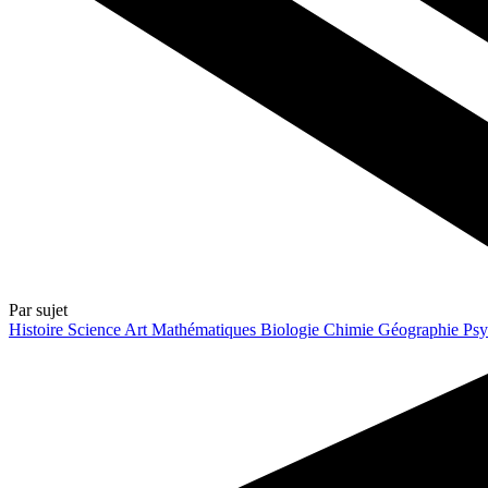
Par sujet
Histoire
Science
Art
Mathématiques
Biologie
Chimie
Géographie
Psy