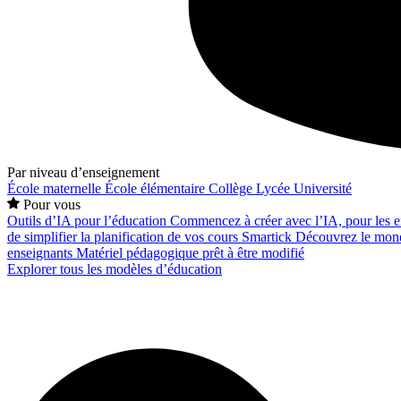
Par niveau d’enseignement
École maternelle
École élémentaire
Collège
Lycée
Université
Pour vous
Outils d’IA pour l’éducation
Commencez à créer avec l’IA, pour les en
de simplifier la planification de vos cours
Smartick
Découvrez le mond
enseignants
Matériel pédagogique prêt à être modifié
Explorer tous les modèles d’éducation