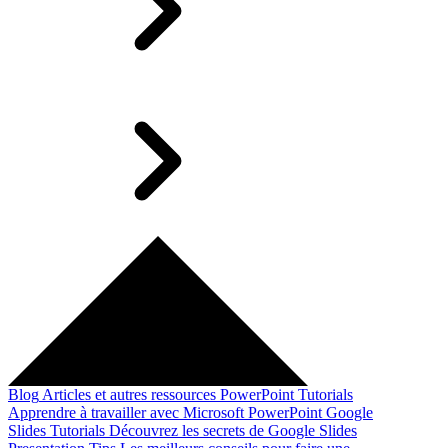
Blog
Articles et autres ressources
PowerPoint Tutorials
Apprendre à travailler avec Microsoft PowerPoint
Google
Slides Tutorials
Découvrez les secrets de Google Slides