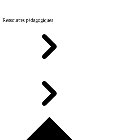
Ressources pédagogiques