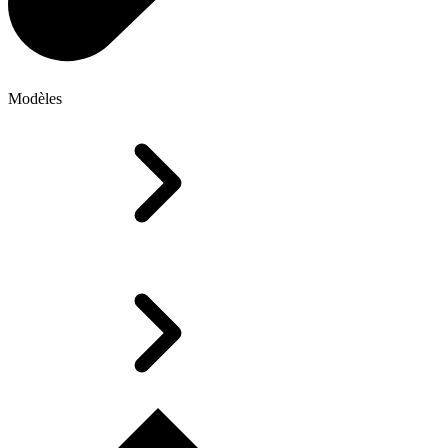
Modèles