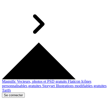
Magnific
Vecteurs, photos et PSD gratuits
Flaticon
Icônes
personnalisables gratuites
Storyset
Illustrations modifiables gratuites
Tarifs
Se connecter