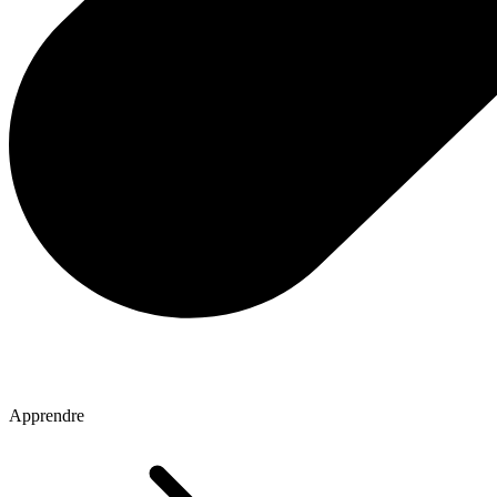
Apprendre