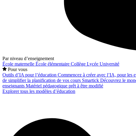
Par niveau d’enseignement
École maternelle
École élémentaire
Collège
Lycée
Université
Pour vous
Outils d’IA pour l’éducation
Commencez à créer avec l’IA, pour les en
de simplifier la planification de vos cours
Smartick
Découvrez le mond
enseignants
Matériel pédagogique prêt à être modifié
Explorer tous les modèles d’éducation