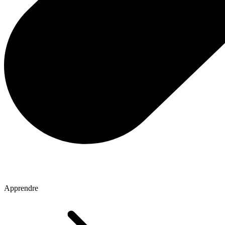
Apprendre