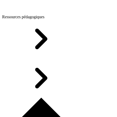
Ressources pédagogiques