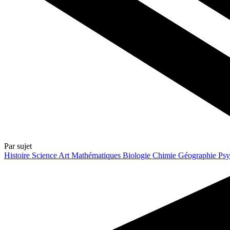
Par sujet
Histoire
Science
Art
Mathématiques
Biologie
Chimie
Géographie
Psy