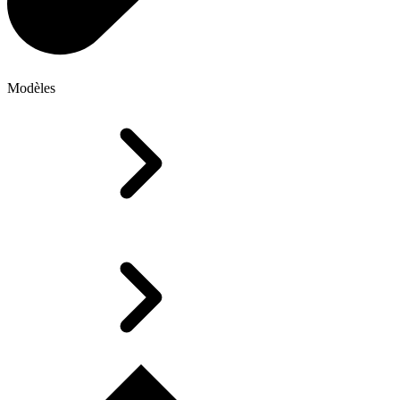
Modèles