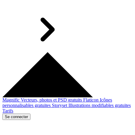
Magnific
Vecteurs, photos et PSD gratuits
Flaticon
Icônes
personnalisables gratuites
Storyset
Illustrations modifiables gratuites
Tarifs
Se connecter