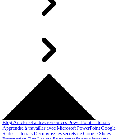
Blog
Articles et autres ressources
PowerPoint Tutorials
Apprendre à travailler avec Microsoft PowerPoint
Google
Slides Tutorials
Découvrez les secrets de Google Slides