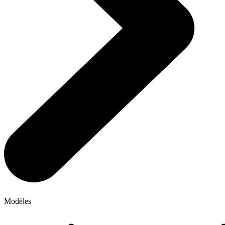
Modèles