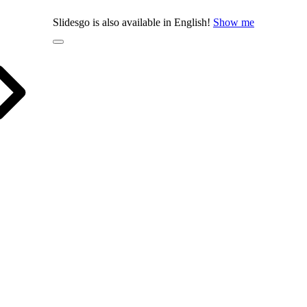
Slidesgo is also available in English!
Show me