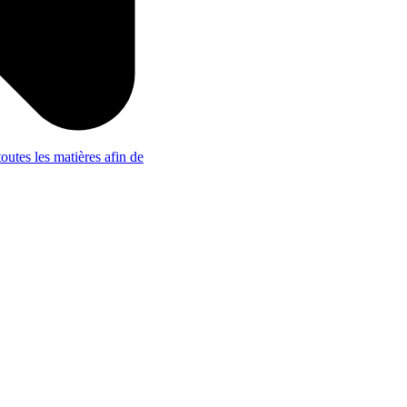
outes les matières afin de