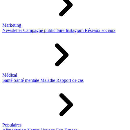
Marketing
Newsletter
Campagne publicitaire
Instagram
Réseaux sociaux
Médical
Santé
Santé mentale
Maladie
Rapport de cas
Populaires