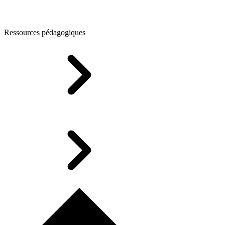
Ressources pédagogiques