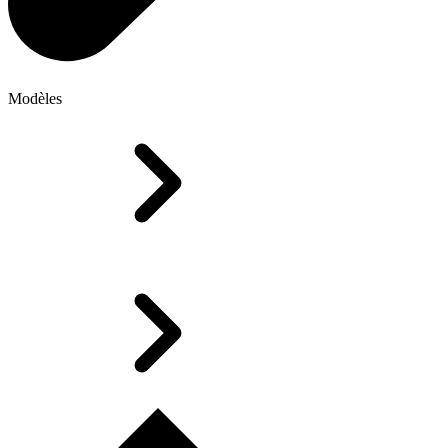
Modèles