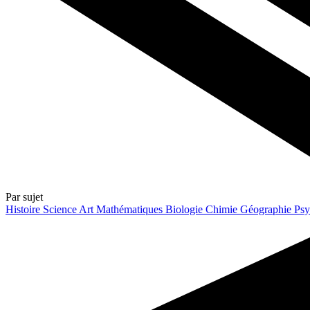
Par sujet
Histoire
Science
Art
Mathématiques
Biologie
Chimie
Géographie
Psy