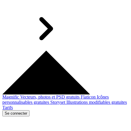
Magnific
Vecteurs, photos et PSD gratuits
Flaticon
Icônes
personnalisables gratuites
Storyset
Illustrations modifiables gratuites
Tarifs
Se connecter