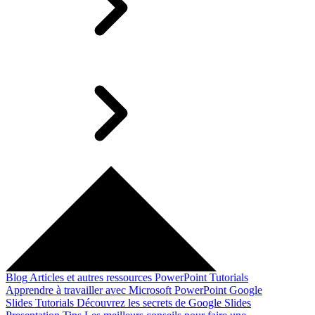
Blog
Articles et autres ressources
PowerPoint Tutorials
Apprendre à travailler avec Microsoft PowerPoint
Google
Slides Tutorials
Découvrez les secrets de Google Slides