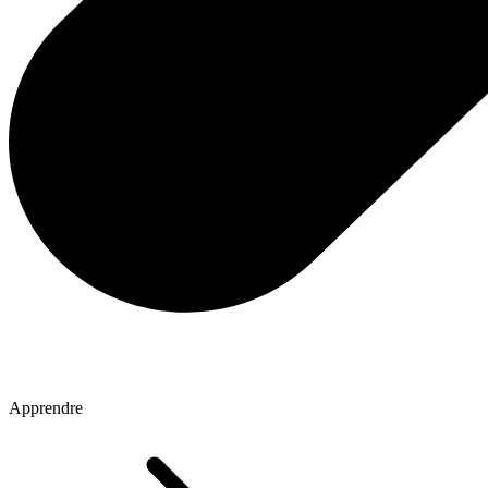
Apprendre