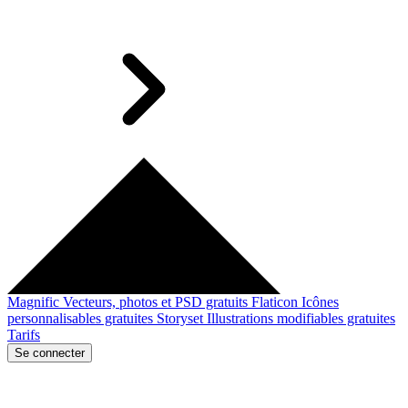
Magnific
Vecteurs, photos et PSD gratuits
Flaticon
Icônes
personnalisables gratuites
Storyset
Illustrations modifiables gratuites
Tarifs
Se connecter