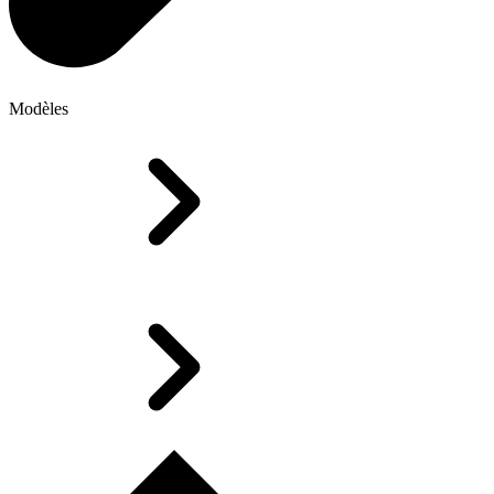
Modèles