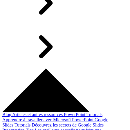
Blog
Articles et autres ressources
PowerPoint Tutorials
Apprendre à travailler avec Microsoft PowerPoint
Google
Slides Tutorials
Découvrez les secrets de Google Slides