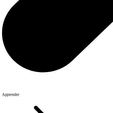
Apprendre