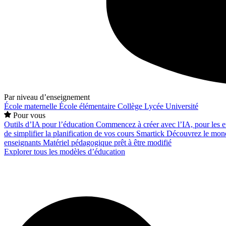
Par niveau d’enseignement
École maternelle
École élémentaire
Collège
Lycée
Université
Pour vous
Outils d’IA pour l’éducation
Commencez à créer avec l’IA, pour les en
de simplifier la planification de vos cours
Smartick
Découvrez le mond
enseignants
Matériel pédagogique prêt à être modifié
Explorer tous les modèles d’éducation