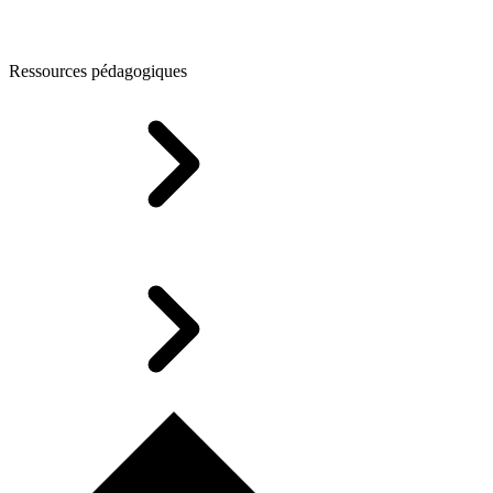
Ressources pédagogiques