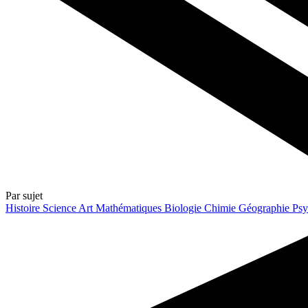
Par sujet
Histoire
Science
Art
Mathématiques
Biologie
Chimie
Géographie
Psy