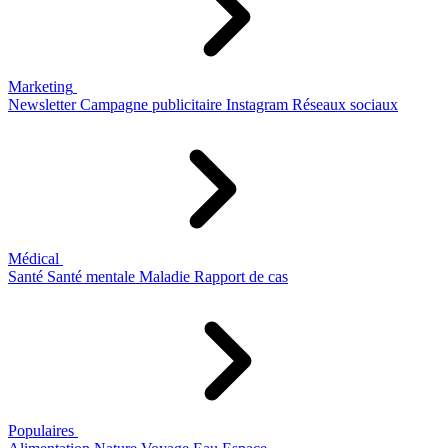
Marketing
Newsletter
Campagne publicitaire
Instagram
Réseaux sociaux
Médical
Santé
Santé mentale
Maladie
Rapport de cas
Populaires