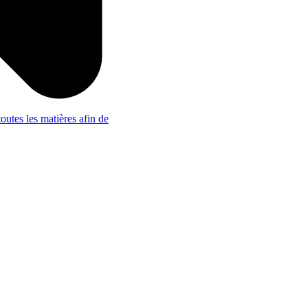
outes les matières afin de