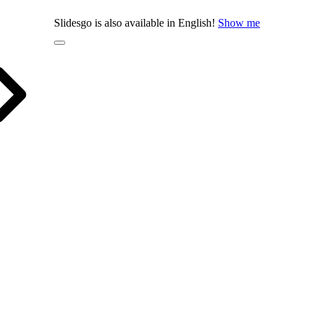
Slidesgo is also available in English!
Show me