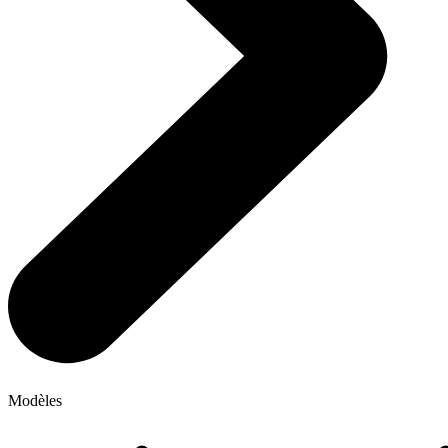
Modèles