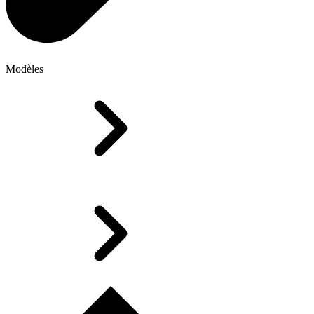
Modèles