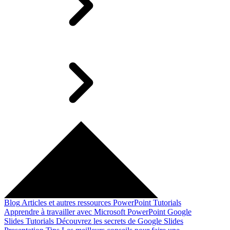
Blog
Articles et autres ressources
PowerPoint Tutorials
Apprendre à travailler avec Microsoft PowerPoint
Google
Slides Tutorials
Découvrez les secrets de Google Slides