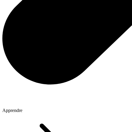
Apprendre