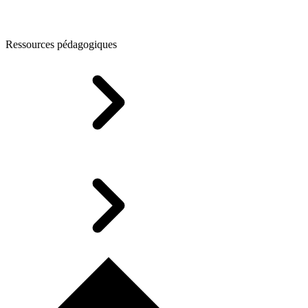
Ressources pédagogiques