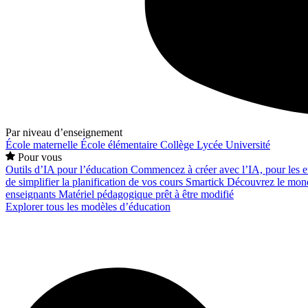
Par niveau d’enseignement
École maternelle
École élémentaire
Collège
Lycée
Université
Pour vous
Outils d’IA pour l’éducation
Commencez à créer avec l’IA, pour les en
de simplifier la planification de vos cours
Smartick
Découvrez le mond
enseignants
Matériel pédagogique prêt à être modifié
Explorer tous les modèles d’éducation