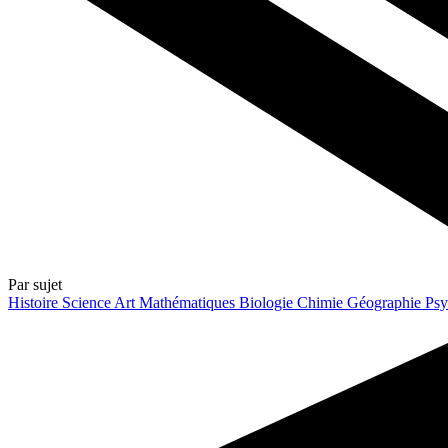
Par sujet
Histoire
Science
Art
Mathématiques
Biologie
Chimie
Géographie
Psy