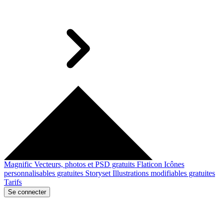
Magnific
Vecteurs, photos et PSD gratuits
Flaticon
Icônes
personnalisables gratuites
Storyset
Illustrations modifiables gratuites
Tarifs
Se connecter