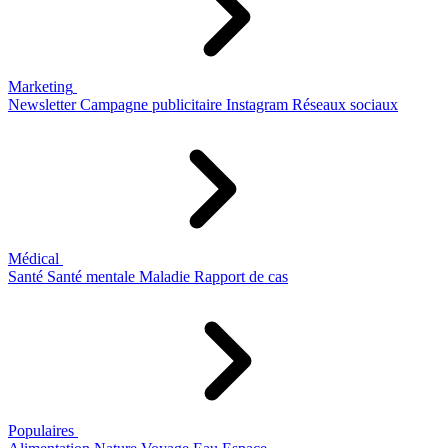
Marketing
Newsletter
Campagne publicitaire
Instagram
Réseaux sociaux
Médical
Santé
Santé mentale
Maladie
Rapport de cas
Populaires