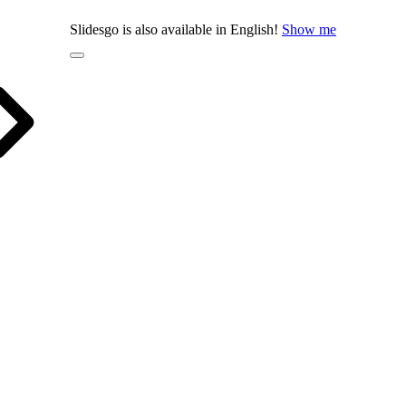
Slidesgo is also available in English!
Show me