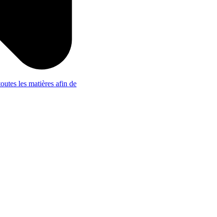
outes les matières afin de