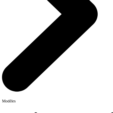
Modèles