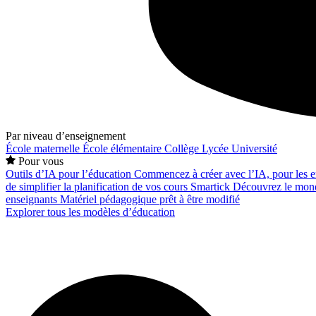
Par niveau d’enseignement
École maternelle
École élémentaire
Collège
Lycée
Université
Pour vous
Outils d’IA pour l’éducation
Commencez à créer avec l’IA, pour les en
de simplifier la planification de vos cours
Smartick
Découvrez le mond
enseignants
Matériel pédagogique prêt à être modifié
Explorer tous les modèles d’éducation