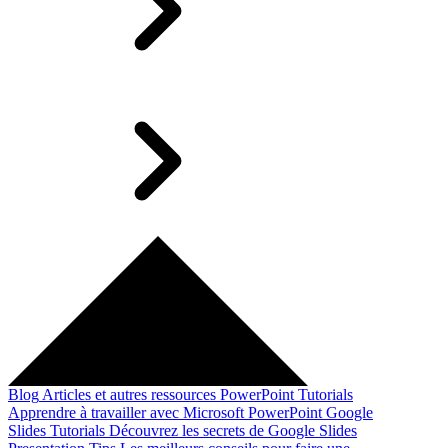
Blog
Articles et autres ressources
PowerPoint Tutorials
Apprendre à travailler avec Microsoft PowerPoint
Google
Slides Tutorials
Découvrez les secrets de Google Slides