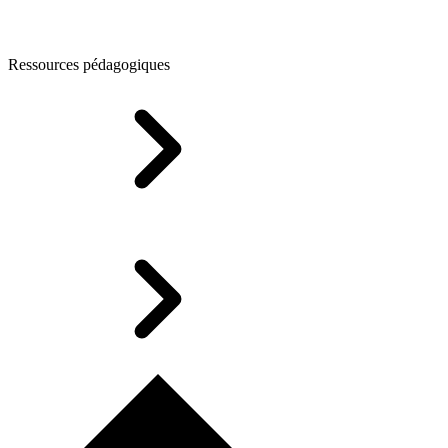
Ressources pédagogiques