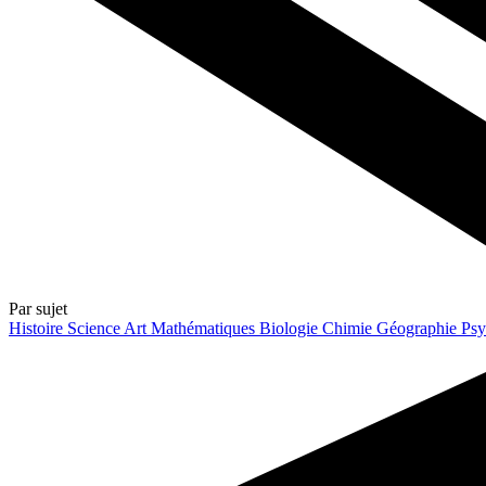
Par sujet
Histoire
Science
Art
Mathématiques
Biologie
Chimie
Géographie
Psy