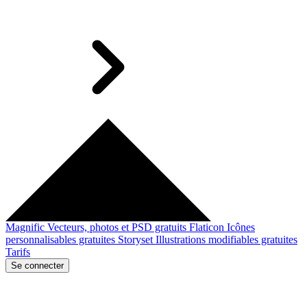
Magnific
Vecteurs, photos et PSD gratuits
Flaticon
Icônes
personnalisables gratuites
Storyset
Illustrations modifiables gratuites
Tarifs
Se connecter