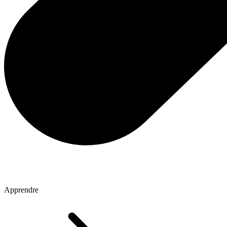
Apprendre