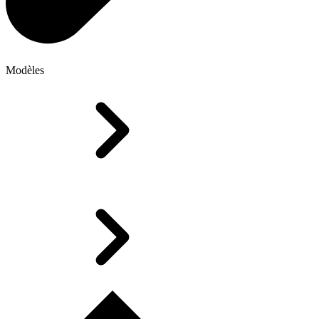
Modèles