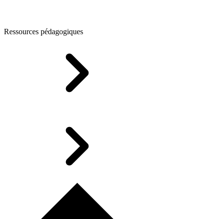
Ressources pédagogiques