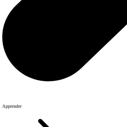
Apprendre