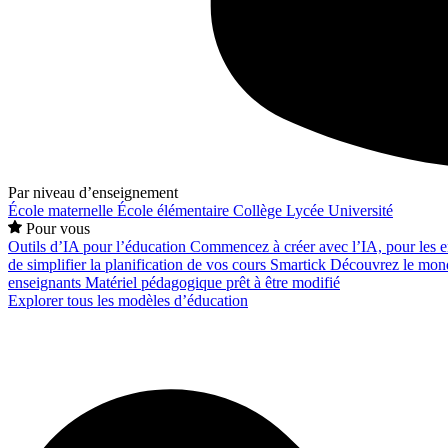
Par niveau d’enseignement
École maternelle
École élémentaire
Collège
Lycée
Université
Pour vous
Outils d’IA pour l’éducation
Commencez à créer avec l’IA, pour les en
de simplifier la planification de vos cours
Smartick
Découvrez le mond
enseignants
Matériel pédagogique prêt à être modifié
Explorer tous les modèles d’éducation