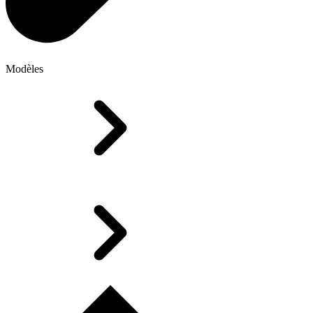
Modèles