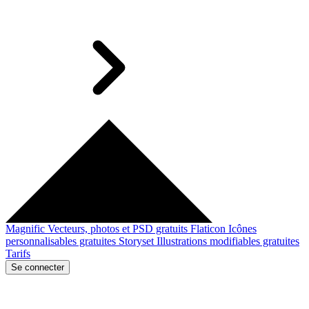
Magnific
Vecteurs, photos et PSD gratuits
Flaticon
Icônes
personnalisables gratuites
Storyset
Illustrations modifiables gratuites
Tarifs
Se connecter