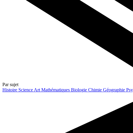
Par sujet
Histoire
Science
Art
Mathématiques
Biologie
Chimie
Géographie
Psy