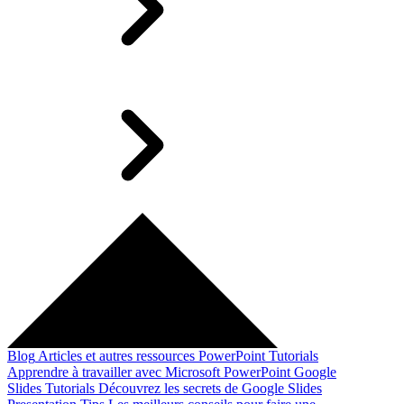
Blog
Articles et autres ressources
PowerPoint Tutorials
Apprendre à travailler avec Microsoft PowerPoint
Google
Slides Tutorials
Découvrez les secrets de Google Slides