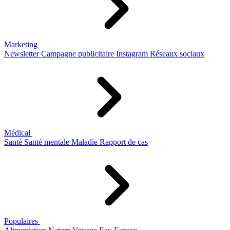
Marketing
Newsletter
Campagne publicitaire
Instagram
Réseaux sociaux
Médical
Santé
Santé mentale
Maladie
Rapport de cas
Populaires