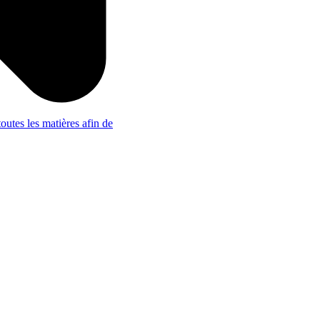
outes les matières afin de