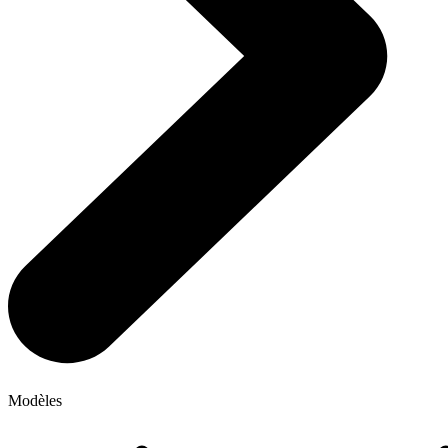
Modèles