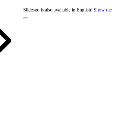
Slidesgo is also available in English!
Show me