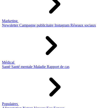
Marketing
Newsletter
Campagne publicitaire
Instagram
Réseaux sociaux
Médical
Santé
Santé mentale
Maladie
Rapport de cas
Populaires