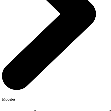
Modèles