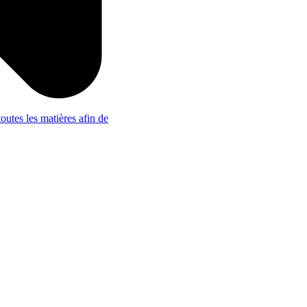
outes les matières afin de