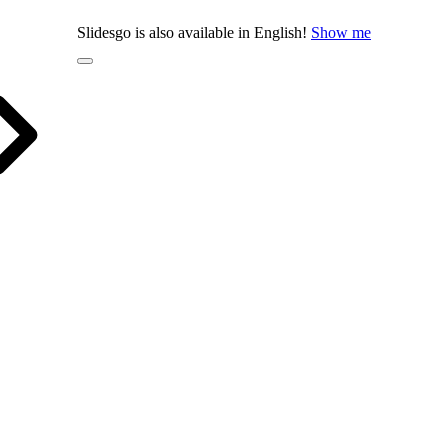
Slidesgo is also available in English!
Show me