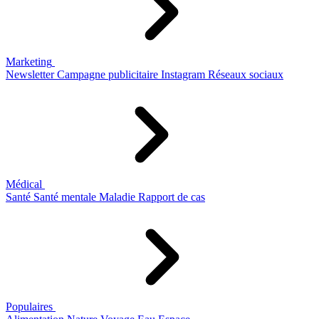
Marketing
Newsletter
Campagne publicitaire
Instagram
Réseaux sociaux
Médical
Santé
Santé mentale
Maladie
Rapport de cas
Populaires