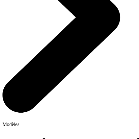
Modèles