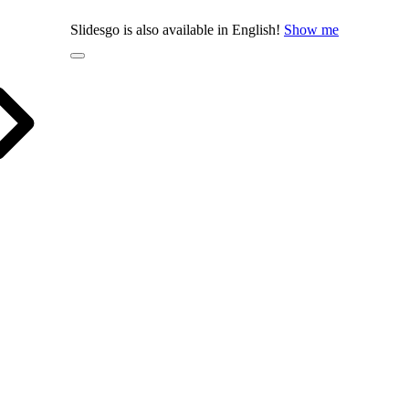
Slidesgo is also available in English!
Show me