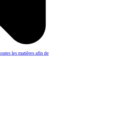
outes les matières afin de