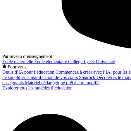
Par niveau d’enseignement
École maternelle
École élémentaire
Collège
Lycée
Université
Pour vous
Outils d’IA pour l’éducation
Commencez à créer avec l’IA, pour les en
de simplifier la planification de vos cours
Smartick
Découvrez le mond
enseignants
Matériel pédagogique prêt à être modifié
Explorer tous les modèles d’éducation