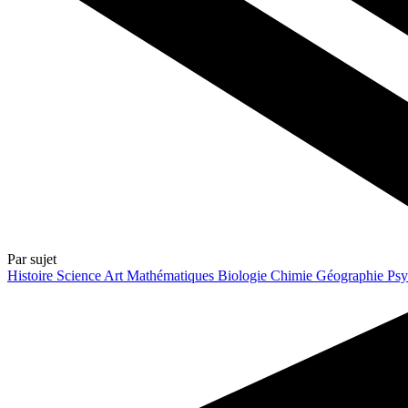
Par sujet
Histoire
Science
Art
Mathématiques
Biologie
Chimie
Géographie
Psy