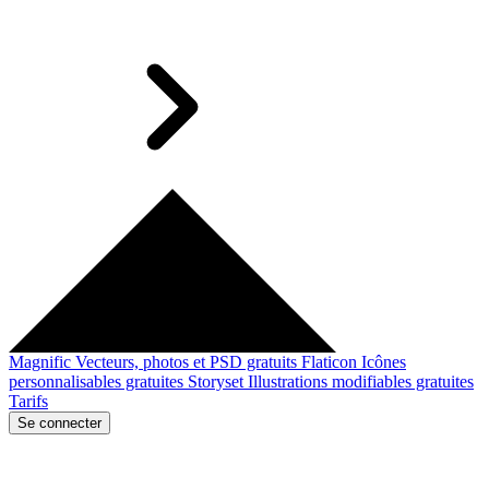
Magnific
Vecteurs, photos et PSD gratuits
Flaticon
Icônes
personnalisables gratuites
Storyset
Illustrations modifiables gratuites
Tarifs
Se connecter