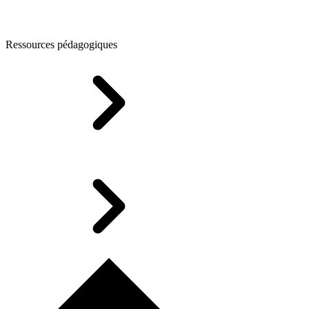
Ressources pédagogiques