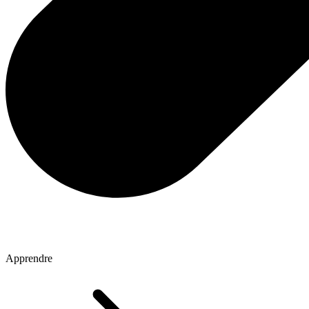
Apprendre