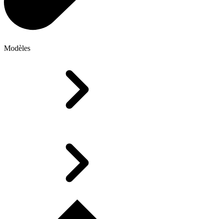
Modèles