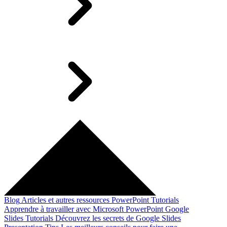
Blog
Articles et autres ressources
PowerPoint Tutorials
Apprendre à travailler avec Microsoft PowerPoint
Google
Slides Tutorials
Découvrez les secrets de Google Slides