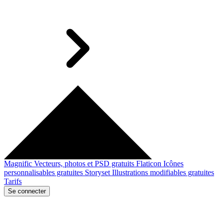
Magnific
Vecteurs, photos et PSD gratuits
Flaticon
Icônes
personnalisables gratuites
Storyset
Illustrations modifiables gratuites
Tarifs
Se connecter