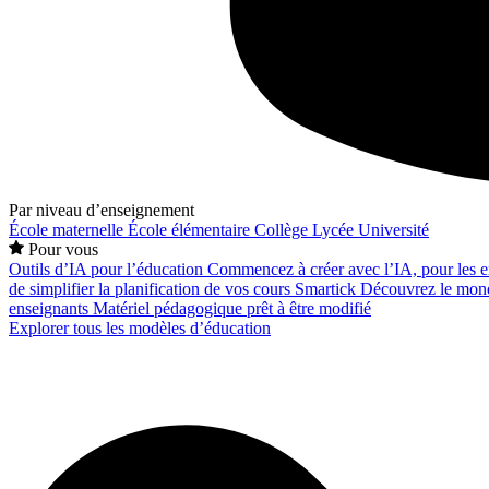
Par niveau d’enseignement
École maternelle
École élémentaire
Collège
Lycée
Université
Pour vous
Outils d’IA pour l’éducation
Commencez à créer avec l’IA, pour les en
de simplifier la planification de vos cours
Smartick
Découvrez le mond
enseignants
Matériel pédagogique prêt à être modifié
Explorer tous les modèles d’éducation