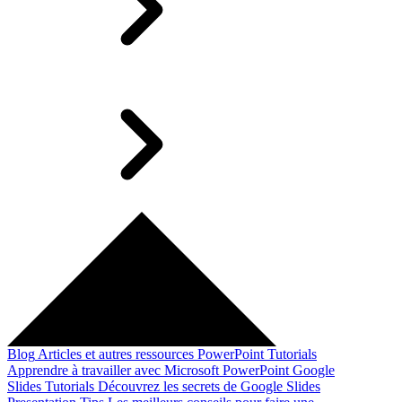
Blog
Articles et autres ressources
PowerPoint Tutorials
Apprendre à travailler avec Microsoft PowerPoint
Google
Slides Tutorials
Découvrez les secrets de Google Slides