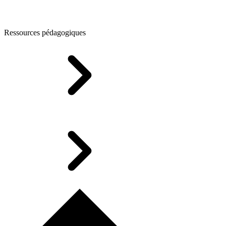
Ressources pédagogiques