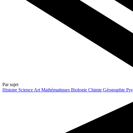
Par sujet
Histoire
Science
Art
Mathématiques
Biologie
Chimie
Géographie
Psy