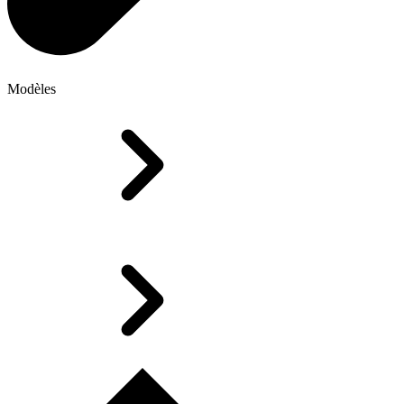
Modèles