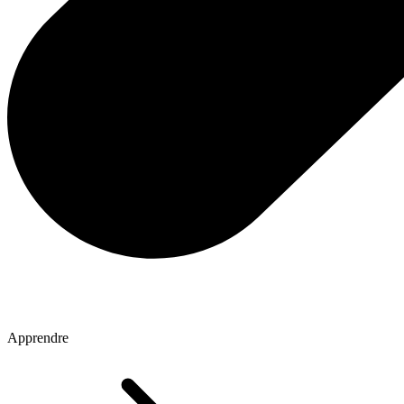
Apprendre