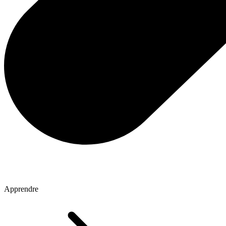
Apprendre