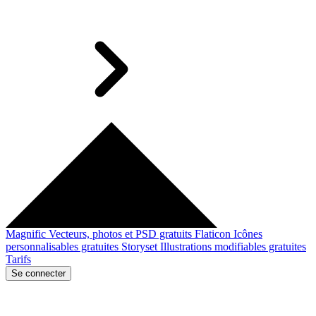
Magnific
Vecteurs, photos et PSD gratuits
Flaticon
Icônes
personnalisables gratuites
Storyset
Illustrations modifiables gratuites
Tarifs
Se connecter