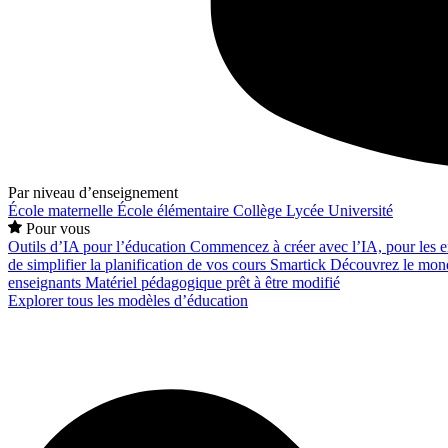
Par niveau d’enseignement
École maternelle
École élémentaire
Collège
Lycée
Université
Pour vous
Outils d’IA pour l’éducation
Commencez à créer avec l’IA, pour les en
de simplifier la planification de vos cours
Smartick
Découvrez le mond
enseignants
Matériel pédagogique prêt à être modifié
Explorer tous les modèles d’éducation