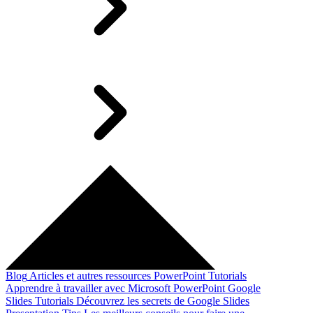
Blog
Articles et autres ressources
PowerPoint Tutorials
Apprendre à travailler avec Microsoft PowerPoint
Google
Slides Tutorials
Découvrez les secrets de Google Slides