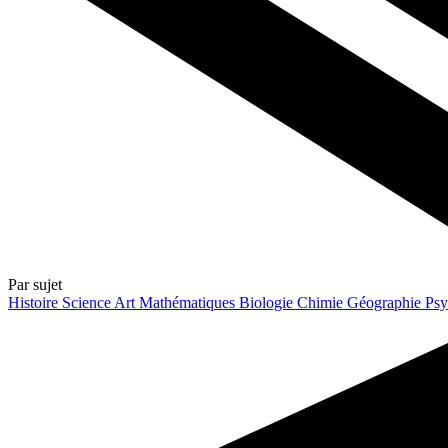
Par sujet
Histoire
Science
Art
Mathématiques
Biologie
Chimie
Géographie
Psy