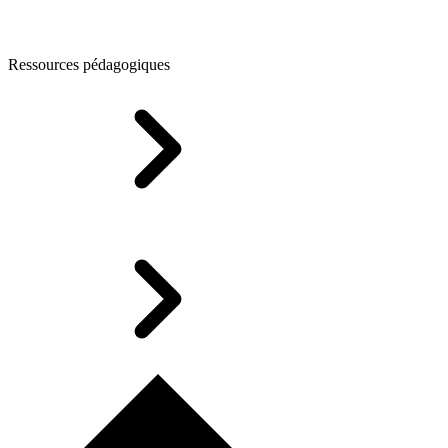
Ressources pédagogiques