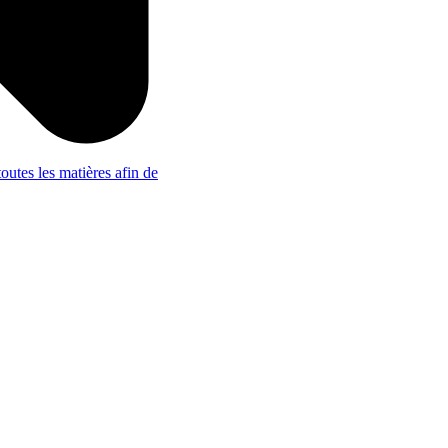
outes les matières afin de