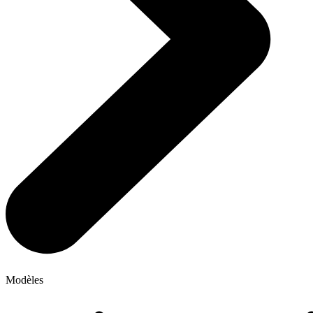
Modèles