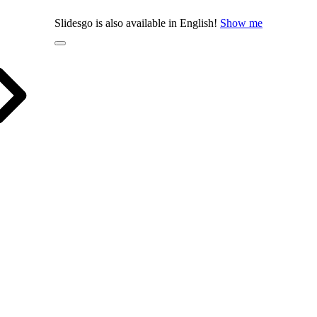
Slidesgo is also available in English!
Show me