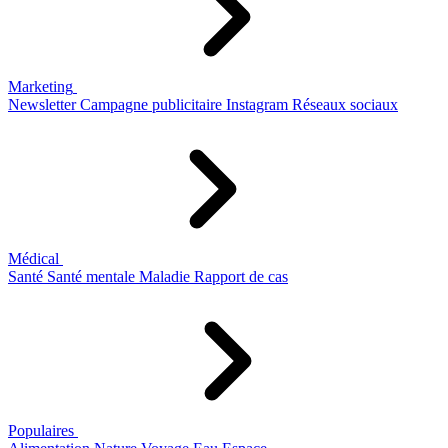
Marketing
Newsletter
Campagne publicitaire
Instagram
Réseaux sociaux
Médical
Santé
Santé mentale
Maladie
Rapport de cas
Populaires