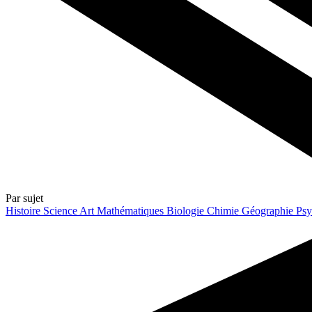
Par sujet
Histoire
Science
Art
Mathématiques
Biologie
Chimie
Géographie
Psy