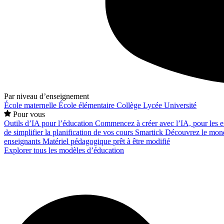
Par niveau d’enseignement
École maternelle
École élémentaire
Collège
Lycée
Université
Pour vous
Outils d’IA pour l’éducation
Commencez à créer avec l’IA, pour les en
de simplifier la planification de vos cours
Smartick
Découvrez le mond
enseignants
Matériel pédagogique prêt à être modifié
Explorer tous les modèles d’éducation