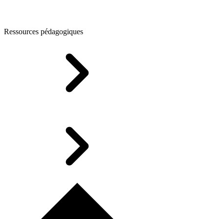
Ressources pédagogiques