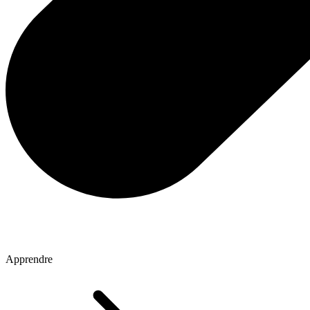
Apprendre