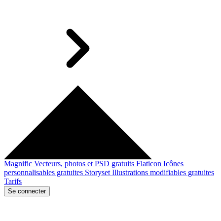
Magnific
Vecteurs, photos et PSD gratuits
Flaticon
Icônes
personnalisables gratuites
Storyset
Illustrations modifiables gratuites
Tarifs
Se connecter