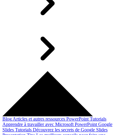
Blog
Articles et autres ressources
PowerPoint Tutorials
Apprendre à travailler avec Microsoft PowerPoint
Google
Slides Tutorials
Découvrez les secrets de Google Slides