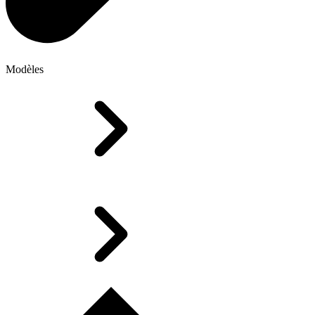
Modèles