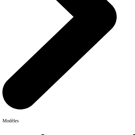
Modèles