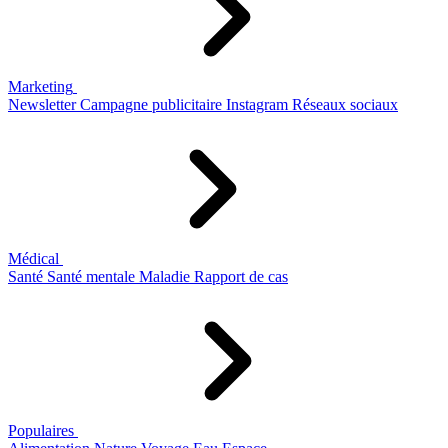
Marketing
Newsletter
Campagne publicitaire
Instagram
Réseaux sociaux
Médical
Santé
Santé mentale
Maladie
Rapport de cas
Populaires