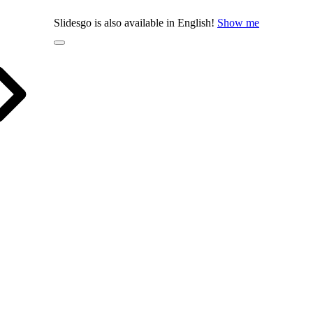
Slidesgo is also available in English!
Show me