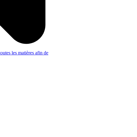
outes les matières afin de