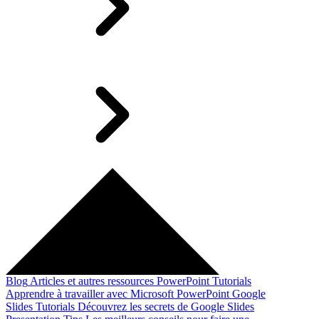
Blog
Articles et autres ressources
PowerPoint Tutorials
Apprendre à travailler avec Microsoft PowerPoint
Google
Slides Tutorials
Découvrez les secrets de Google Slides