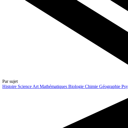
Par sujet
Histoire
Science
Art
Mathématiques
Biologie
Chimie
Géographie
Psy