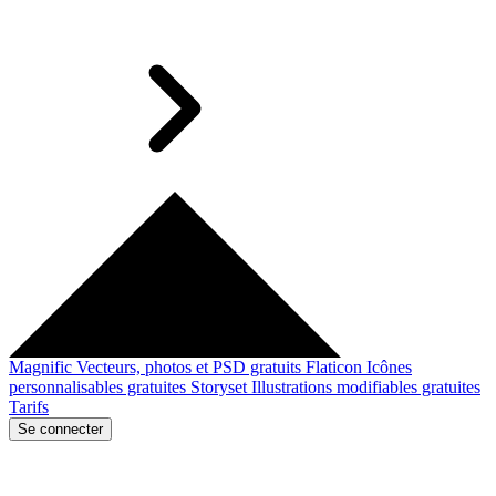
Magnific
Vecteurs, photos et PSD gratuits
Flaticon
Icônes
personnalisables gratuites
Storyset
Illustrations modifiables gratuites
Tarifs
Se connecter