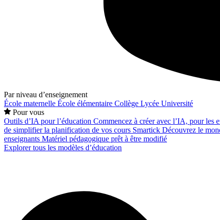
Par niveau d’enseignement
École maternelle
École élémentaire
Collège
Lycée
Université
Pour vous
Outils d’IA pour l’éducation
Commencez à créer avec l’IA, pour les en
de simplifier la planification de vos cours
Smartick
Découvrez le mond
enseignants
Matériel pédagogique prêt à être modifié
Explorer tous les modèles d’éducation