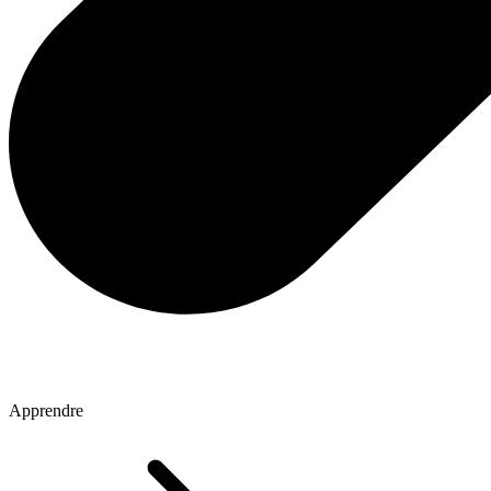
Apprendre