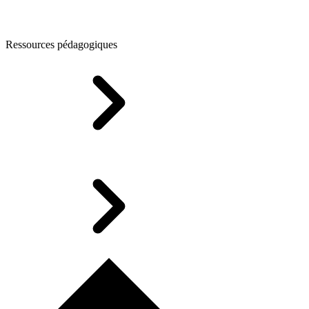
Ressources pédagogiques