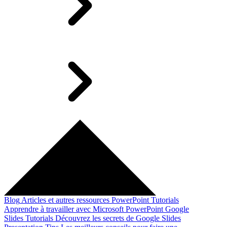
Blog
Articles et autres ressources
PowerPoint Tutorials
Apprendre à travailler avec Microsoft PowerPoint
Google
Slides Tutorials
Découvrez les secrets de Google Slides