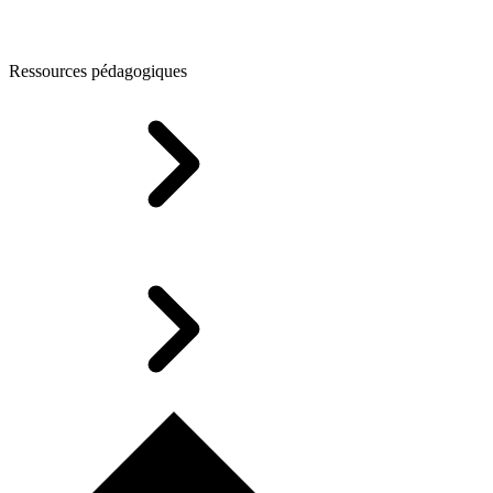
Ressources pédagogiques