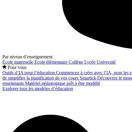
Par niveau d’enseignement
École maternelle
École élémentaire
Collège
Lycée
Université
Pour vous
Outils d’IA pour l’éducation
Commencez à créer avec l’IA, pour les en
de simplifier la planification de vos cours
Smartick
Découvrez le mond
enseignants
Matériel pédagogique prêt à être modifié
Explorer tous les modèles d’éducation