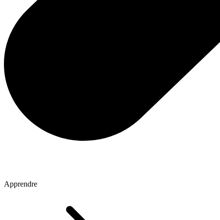
Apprendre