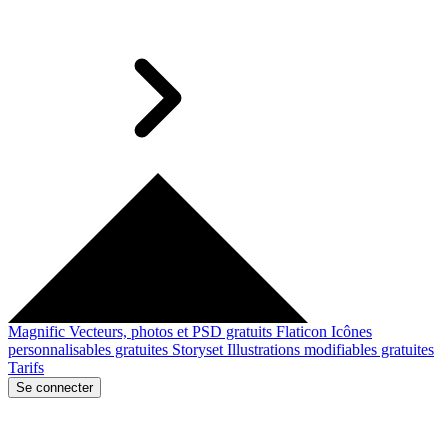
Magnific
Vecteurs, photos et PSD gratuits
Flaticon
Icônes
personnalisables gratuites
Storyset
Illustrations modifiables gratuites
Tarifs
Se connecter