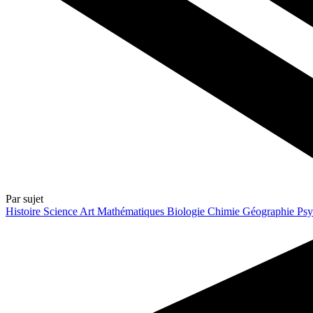
Par sujet
Histoire
Science
Art
Mathématiques
Biologie
Chimie
Géographie
Psy