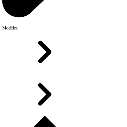
Modèles