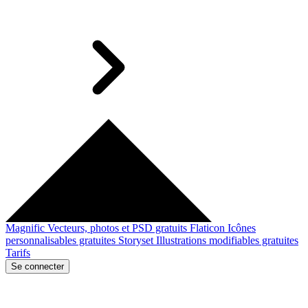
Magnific
Vecteurs, photos et PSD gratuits
Flaticon
Icônes
personnalisables gratuites
Storyset
Illustrations modifiables gratuites
Tarifs
Se connecter