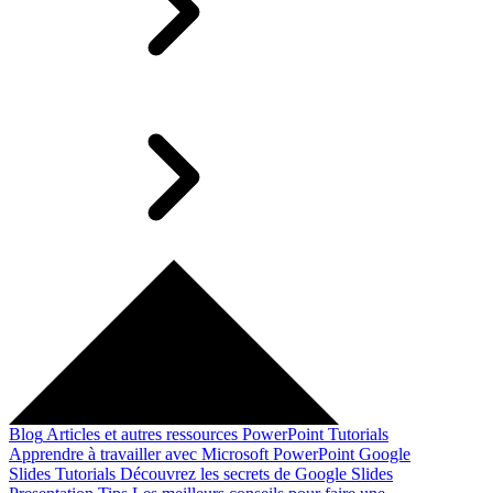
Blog
Articles et autres ressources
PowerPoint Tutorials
Apprendre à travailler avec Microsoft PowerPoint
Google
Slides Tutorials
Découvrez les secrets de Google Slides