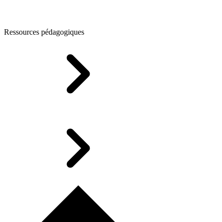
Ressources pédagogiques