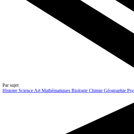
Par sujet
Histoire
Science
Art
Mathématiques
Biologie
Chimie
Géographie
Psy