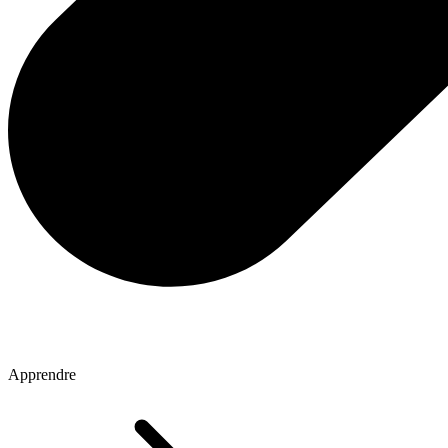
Apprendre