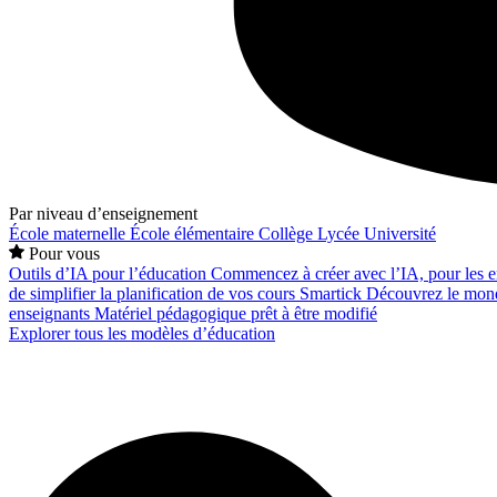
Par niveau d’enseignement
École maternelle
École élémentaire
Collège
Lycée
Université
Pour vous
Outils d’IA pour l’éducation
Commencez à créer avec l’IA, pour les en
de simplifier la planification de vos cours
Smartick
Découvrez le mond
enseignants
Matériel pédagogique prêt à être modifié
Explorer tous les modèles d’éducation