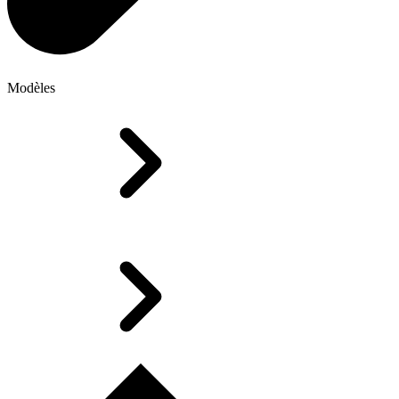
Modèles