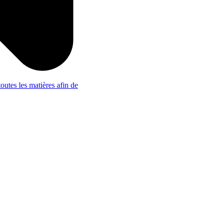
outes les matières afin de