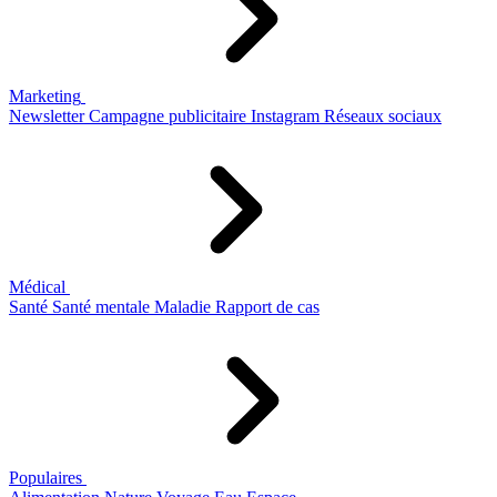
Marketing
Newsletter
Campagne publicitaire
Instagram
Réseaux sociaux
Médical
Santé
Santé mentale
Maladie
Rapport de cas
Populaires