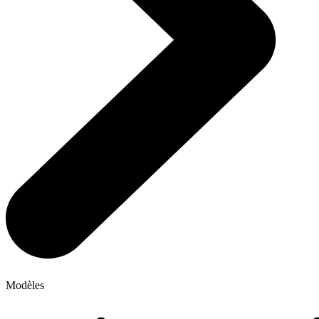
Modèles