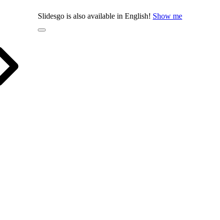
Slidesgo is also available in English!
Show me